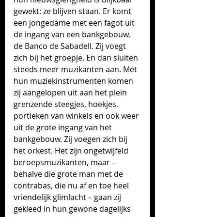
gewekt: ze blijven staan. Er komt 
een jongedame met een fagot uit 
de ingang van een bankgebouw, 
de Banco de Sabadell. Zij voegt 
zich bij het groepje. En dan sluiten 
steeds meer muzikanten aan. Met 
hun muziekinstrumenten komen 
zij aangelopen uit aan het plein 
grenzende steegjes, hoekjes, 
portieken van winkels en ook weer 
uit de grote ingang van het 
bankgebouw. Zij voegen zich bij 
het orkest. Het zijn ongetwijfeld 
beroepsmuzikanten, maar – 
behalve die grote man met de 
contrabas, die nu af en toe heel 
vriendelijk glimlacht – gaan zij 
gekleed in hun gewone dagelijks 