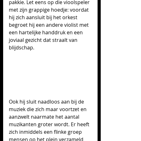
pakkie. Let eens op die vioolspeler 
met zijn grappige hoedje: voordat 
hij zich aansluit bij het orkest 
begroet hij een andere violist met 
een hartelijke handdruk en een 
joviaal gezicht dat straalt van 
blijdschap. 
Ook hij sluit naadloos aan bij de 
muziek die zich maar voortzet en 
aanzwelt naarmate het aantal 
muzikanten groter wordt. Er heeft 
zich inmiddels een flinke groep 
mensen op het plein verzameld 