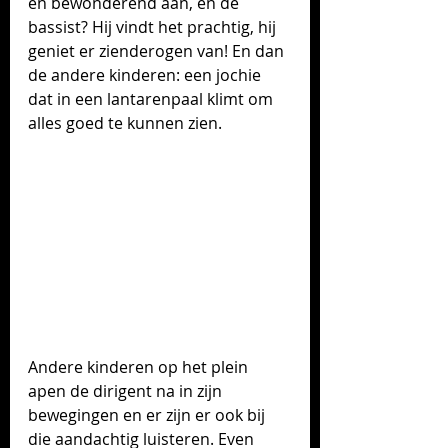
en bewonderend aan, en de 
bassist? Hij vindt het prachtig, hij 
geniet er zienderogen van! En dan 
de andere kinderen: een jochie 
dat in een lantarenpaal klimt om 
alles goed te kunnen zien. 
Andere kinderen op het plein 
apen de dirigent na in zijn 
bewegingen en er zijn er ook bij 
die aandachtig luisteren. Even 