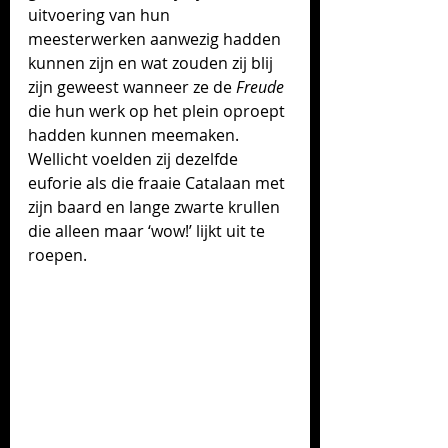
uitvoering van hun 
meesterwerken aanwezig hadden 
kunnen zijn en wat zouden zij blij 
zijn geweest wanneer ze de 
Freude
die hun werk op het plein oproept 
hadden kunnen meemaken. 
Wellicht voelden zij dezelfde 
euforie als die fraaie Catalaan met 
zijn baard en lange zwarte krullen 
die alleen maar ‘wow!’ lijkt uit te 
roepen.