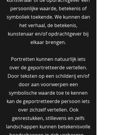
kunstenaar of de opdrachtgever een
persoonlijke waarde, betekenis of
symboliek toekende. We kunnen dan
het verhaal, de betekenis,
kunstenaar en/of opdrachtgever bij
elkaar brengen.
Portretten kunnen natuurlijk iets
over de geportretteerde vertellen.
Door teksten op een schilderij en/of
door aan voorwerpen een
symbolische waarde toe te kennen
kan de geportretteerde persoon iets
over zichzelf vertellen. Ook
genrestukken, stillevens en zelfs
landschappen kunnen betekenisvolle