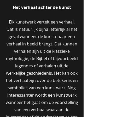
Het verhaal achter de kunst
Elk kunstwerk vertelt een verhaal.
Dat is natuurlijk bijna letterlijk al het
geval wanneer de kunstenaar een
verhaal in beeld brengt. Dat kunnen
verhalen zijn uit de klassieke
mythologie, de Bijbel of bijvoorbeeld
legendes of verhalen uit de
werkelijke geschiedenis. Het kan ook
het verhaal zijn over de betekenis en
symboliek van een kunstwerk. Nog
interessanter wordt een kunstwerk
wanneer het gaat om de voorstelling
van een verhaal waaraan de