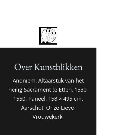
Over Kunstblikken
Anoniem, Altaarstuk van het
heilig Sacrament te Etten,
1530-
1550
. Paneel, 158 × 495 cm.
Aarschot, Onze-Lieve-
Vrouwekerk