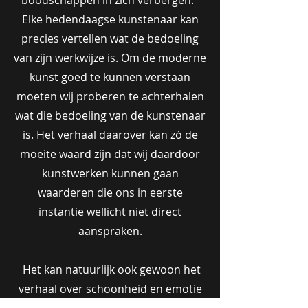
boodschappen in zich verbergen.
Elke hedendaagse kunstenaar kan
precies vertellen wat de bedoeling
van zijn werkwijze is. Om de moderne
kunst goed te kunnen verstaan
moeten wij proberen te achterhalen
wat die bedoeling van de kunstenaar
is. Het verhaal daarover kan zó de
moeite waard zijn dat wij daardoor
kunstwerken kunnen gaan
waarderen die ons in eerste
instantie wellicht niet direct
aanspraken.
Het kan natuurlijk ook gewoon het
verhaal over schoonheid en emotie