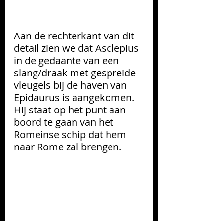
Aan de rechterkant van dit 
detail zien we dat Asclepius 
in de gedaante van een 
slang/draak met gespreide 
vleugels bij de haven van 
Epidaurus is aangekomen. 
Hij staat op het punt aan 
boord te gaan van het 
Romeinse schip dat hem 
naar Rome zal brengen.