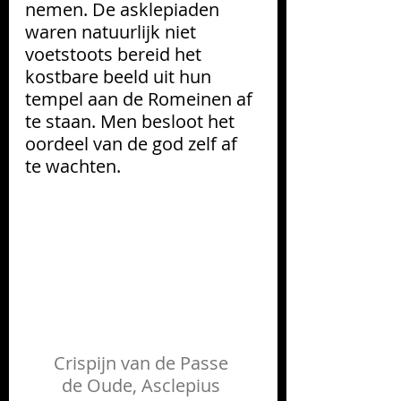
nemen. De asklepiaden 
waren natuurlijk niet 
voetstoots bereid het 
kostbare beeld uit hun 
tempel aan de Romeinen af 
te staan. Men besloot het 
oordeel van de god zelf af 
te wachten. 
Crispijn van de Passe 
de
 Oude, Asclepius 