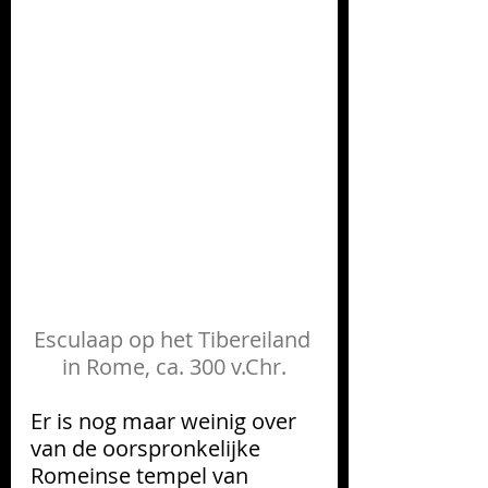
Esculaap op het Tibereiland 
in Rome, ca. 300 v.Chr.
Er is nog maar weinig over 
van de oorspronkelijke 
Romeinse tempel van 