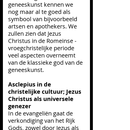
geneeskunst kennen we 
nog maar al te goed als 
symbool van bijvoorbeeld 
artsen en apothekers. We 
zullen zien dat Jezus 
Christus in de Romeinse - 
vroegchristelijke periode 
veel aspecten overneemt 
van de klassieke god van de 
geneeskunst.
Asclepius in de 
christelijke cultuur; Jezus 
Christus als universele 
genezer
In de evangeliën gaat de 
verkondiging van het Rijk 
Gods, zowel door Jezus als 