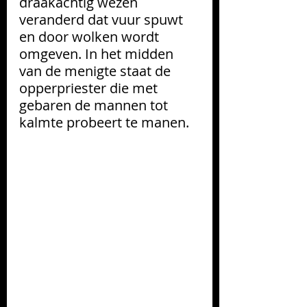
draakachtig wezen 
veranderd dat vuur spuwt 
en door wolken wordt 
omgeven. In het midden 
van de menigte staat de 
opperpriester die met 
gebaren de mannen tot 
kalmte probeert te manen.