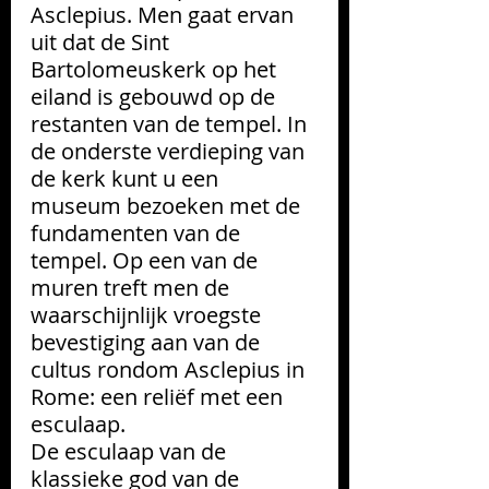
Asclepius. Men gaat ervan 
uit dat de Sint 
Bartolomeuskerk op het 
eiland is gebouwd op de 
restanten van de tempel. In 
de onderste verdieping van 
de kerk kunt u een 
museum bezoeken met de 
fundamenten van de 
tempel. Op een van de 
muren treft men de 
waarschijnlijk vroegste 
bevestiging aan van de 
cultus rondom Asclepius in 
Rome: een reliëf met een 
esculaap.
De esculaap van de 
klassieke god van de 