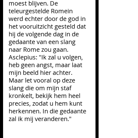
moest blijven. De 
teleurgestelde Romein 
werd echter door de god in 
het vooruitzicht gesteld dat 
hij de volgende dag in de 
gedaante van een slang 
naar Rome zou gaan. 
Asclepius: "
Ik zal u volgen, 
heb geen angst, maar laat 
mijn beeld hier achter. 
Maar let vooral op deze 
slang die om mijn staf 
kronkelt, bekijk hem heel 
precies, zodat u hem kunt 
herkennen. In die gedaante 
zal ik mij veranderen."