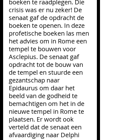
boeken te raadplegen. Die 
crisis was er nu zeker! De 
senaat gaf de opdracht de 
boeken te openen. In deze 
profetische boeken las men 
het advies om in Rome een 
tempel te bouwen voor 
Asclepius. De senaat gaf 
opdracht tot de bouw van 
de tempel en stuurde een 
gezantschap naar 
Epidaurus om daar het 
beeld van de godheid te 
bemachtigen om het in de 
nieuwe tempel in Rome te 
plaatsen. Er wordt ook 
verteld dat de senaat een 
afvaardiging naar Delphi 