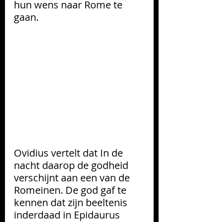
hun wens naar Rome te 
gaan.
Ovidius 
vertelt dat 
In de 
nacht daarop de godheid 
verschijnt aan een van de 
Romeinen. De god gaf te 
kennen dat zijn beeltenis 
inderdaad in Epidaurus 