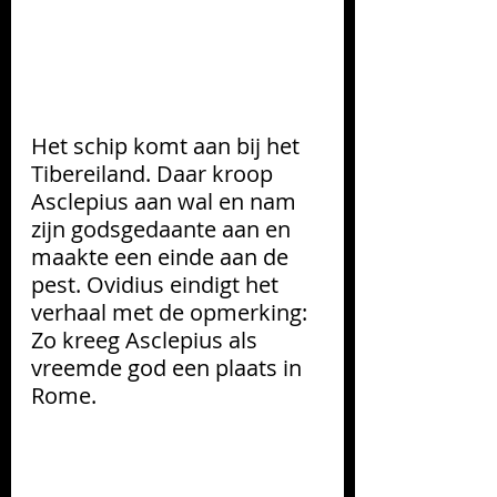
Het schip komt aan bij het 
Tibereiland. Daar kroop 
Asclepius aan wal en nam 
zijn godsgedaante aan en 
maakte een einde aan de 
pest. Ovidius eindigt het 
verhaal met de opmerking: 
Zo kreeg Asclepius als 
vreemde god een plaats in 
Rome.