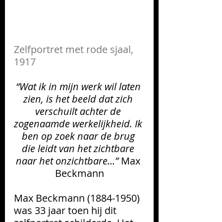
Zelfportret met rode sjaal, 
1917
“Wat ik in mijn werk wil laten 
zien, is het beeld dat zich 
verschuilt achter de 
zogenaamde werkelijkheid. Ik 
ben op zoek naar de brug 
die leidt van het zichtbare 
naar het onzichtbare…” 
Max 
Beckmann
Max Beckmann (1884-1950) 
was 33 jaar toen hij dit 