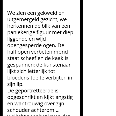
We zien een gekweld en 
uitgemergeld gezicht, we 
herkennen de blik van een 
paniekerige figuur met diep 
liggende en wijd 
opengesperde ogen. De 
half open verbeten mond 
staat scheef en de kaak is 
gespannen; de kunstenaar 
lijkt zich letterlijk tot 
bloedens toe te verbijten in 
zijn lip. 
De geportretteerde is 
opgeschrikt en kijkt angstig 
en wantrouwig over zijn 
schouder achterom ... 