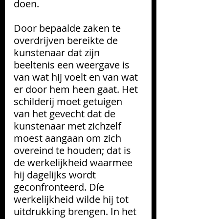
doen.
Door bepaalde zaken te 
overdrijven bereikte de 
kunstenaar dat zijn 
beeltenis een weergave is 
van wat hij voelt en van wat 
er door hem heen gaat. Het 
schilderij moet getuigen 
van het gevecht dat de 
kunstenaar met zichzelf 
moest aangaan om zich 
overeind te houden; dat is 
de werkelijkheid waarmee 
hij dagelijks wordt 
geconfronteerd. Díe 
werkelijkheid wilde hij tot 
uitdrukking brengen. In het 