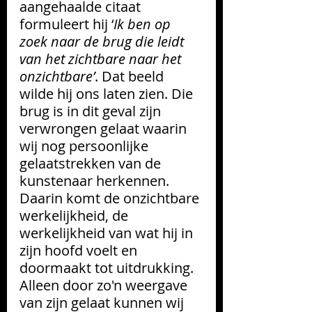
aangehaalde citaat 
formuleert hij ‘
Ik ben op 
zoek naar de brug die leidt 
van het zichtbare naar het 
onzichtbare’
. Dat beeld 
wilde hij ons laten zien. Die 
brug is in dit geval zijn 
verwrongen gelaat waarin 
wij nog persoonlijke 
gelaatstrekken van de 
kunstenaar herkennen. 
Daarin komt de onzichtbare 
werkelijkheid, de 
werkelijkheid van wat hij in 
zijn hoofd voelt en 
doormaakt tot uitdrukking. 
Alleen door zo'n weergave 
van zijn gelaat kunnen wij 