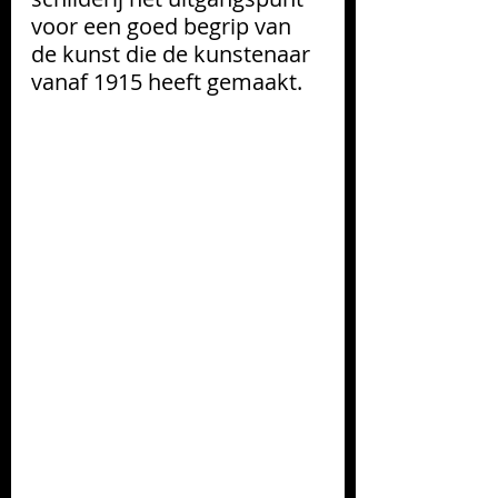
voor een goed begrip van 
de kunst die de kunstenaar 
vanaf 1915 heeft gemaakt.