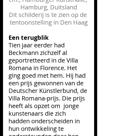
Hamburg, Duitsland
Dit schilderij is te zien op de 
tentoonstelling in Den Haag
Een terugblik
Tien jaar eerder had 
Beckmann zichzelf al 
geportretteerd in de Villa 
Romana in Florence. Het 
ging goed met hem. Hij had 
een prijs gewonnen van de 
Deutscher Künstlerbund, de 
Villa Romana-prijs. Die prijs 
heeft als opzet om  jonge 
kunstenaars die zich 
hadden onderscheiden in 
hun ontwikkeling te 