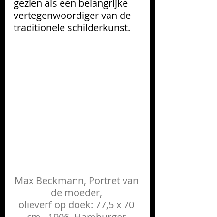
gezien als een belangrijke 
vertegenwoordiger van de 
traditionele schilderkunst. 
Max Beckmann, Portret van 
de moeder, 
olieverf op doek: 77,5 x 70 
cm., 1906, Hamburger 