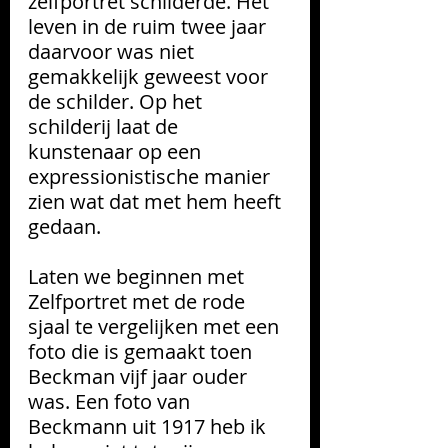
zelfportret schilderde. Het 
leven in de ruim twee
jaar 
daarvoor was niet 
gemakkelijk geweest voor 
de schilder. Op het 
schilderij laat de 
kunstenaar op een 
expressionistische manier 
zien wat dat met hem heeft 
gedaan.
Laten we beginnen met 
Zelfportret met de rode 
sjaal te vergelijken met een 
foto die is gemaakt toen 
Beckman vijf jaar ouder 
was. Een foto van 
Beckmann uit 1917 heb ik 