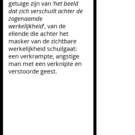
getuige zijn van ‘
het beeld 
dat zich verschuilt achter de 
zogenaamde 
werkelijkheid
’, van de 
ellende die achter het 
masker van de zichtbare 
werkelijkheid schuilgaat: 
een verkrampte, angstige 
man met een verknipte en 
verstoorde geest.