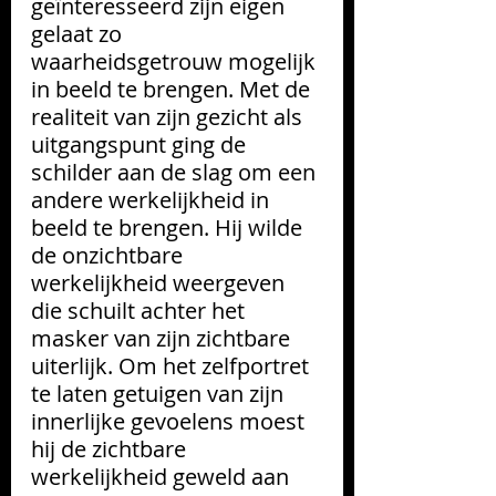
geïnteresseerd zijn eigen 
gelaat zo 
waarheidsgetrouw mogelijk 
in beeld te brengen. Met de 
realiteit van zijn gezicht als 
uitgangspunt ging de 
schilder aan de slag om een 
andere werkelijkheid in 
beeld te brengen. Hij wilde 
de onzichtbare 
werkelijkheid weergeven 
die schuilt achter het 
masker van zijn zichtbare 
uiterlijk. Om het zelfportret 
te laten getuigen van zijn 
innerlijke gevoelens moest 
hij de zichtbare 
werkelijkheid geweld aan 