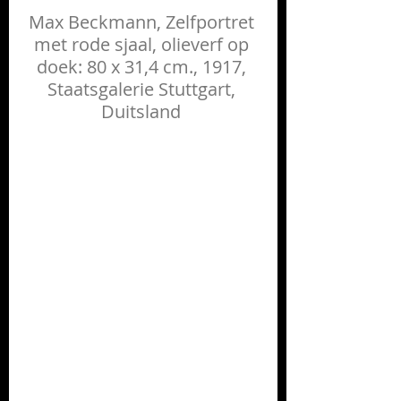
Max Beckmann, Zelfportret 
met rode sjaal, olieverf op 
doek: 80 x 31,4 cm., 1917, 
Staatsgalerie Stuttgart, 
Duitsland 