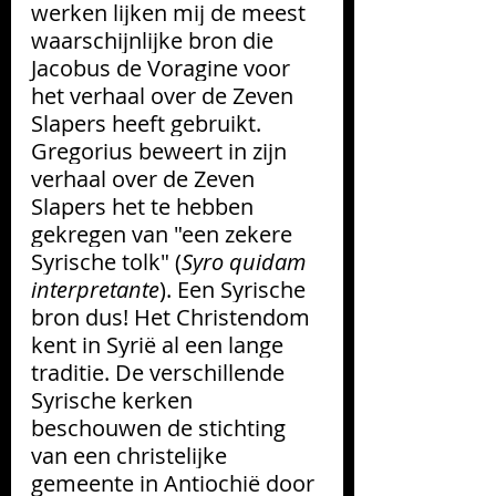
werken lijken mij de meest 
waarschijnlijke bron die 
Jacobus de Voragine voor 
het verhaal over de Zeven 
Slapers heeft gebruikt. 
Gregorius beweert in zijn 
verhaal over de Zeven 
Slapers het te hebben 
gekregen van "een zekere 
Syrische tolk" (
Syro quidam 
interpretante
). Een Syrische 
bron dus! Het Christendom 
kent in Syrië al een lange 
traditie. De verschillende 
Syrische kerken 
beschouwen de stichting 
van een christelijke 
gemeente in 
Antiochië
 door 