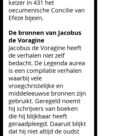
keizer in 431 het 
oecumenische Concilie van 
Efeze bijeen.
De bronnen van Jacobus 
de Voragine
Jacobus de Voragine heeft 
de verhalen niet zelf 
bedacht. De Legenda aurea 
is een compilatie verhalen 
waarbij vele 
vroegchristelijke en 
middeleeuwse bronnen zijn 
gebruikt. Geregeld noemt 
hij schrijvers van boeken 
die hij blijkbaar heeft 
geraadpleegd. Daaruit blijkt 
dat hij niet altijd de oudst 