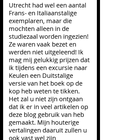
Utrecht had wel een aantal 
Frans- en Italiaanstalige 
exemplaren, maar die 
mochten alleen in de 
studiezaal worden ingezien! 
Ze waren vaak bezet en 
werden niet uitgeleend! Ik 
mag mij gelukkig prijzen dat 
ik tijdens een excursie naar 
Keulen een Duitstalige  
versie van het boek op de 
kop heb weten te tikken. 
Het zal u niet zijn ontgaan 
dat ik er in veel artikelen op 
deze blog gebruik van heb 
gemaakt. Mijn houterige 
vertalingen daaruit zullen u 
ook vast wel zijn 