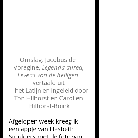
Omslag: Jacobus de  
Voragine, 
Legenda aurea, 
Levens van de heiligen
, 
vertaald uit 
    het Latijn en ingeleid door 
Ton Hilhorst en Carolien 
Hilhorst-Boink
Afgelopen week kreeg ik 
een appje van Liesbeth 
Smulders met de foto van 