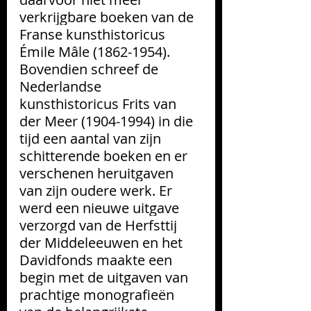
verkrijgbare boeken van de 
Franse kunsthistoricus 
Émile Mâle (1862-1954). 
Bovendien schreef de 
Nederlandse 
kunsthistoricus Frits van 
der Meer (1904-1994) in die 
tijd een aantal van zijn 
schitterende boeken en er 
verschenen heruitgaven 
van zijn oudere werk. Er 
werd een nieuwe uitgave 
verzorgd van de Herfsttij 
der Middeleeuwen en het 
Davidfonds maakte een 
begin met de uitgaven van 
prachtige monografieën 