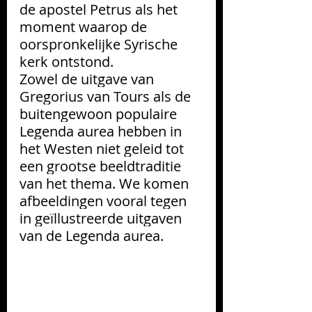
de apostel 
Petrus
 als het 
mo
ment waarop de 
oorspronkelijke Syrische 
kerk ontstond.
Zowel de uitgave van 
Gregorius van Tours als de 
buitengewoon populaire 
Legenda aurea hebben in 
het Westen niet geleid tot 
een grootse beeldtraditie 
van het thema. We komen 
afbeeldingen vooral tegen 
in geïllustreerde uitgaven 
van de Legenda aurea.