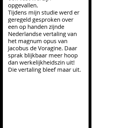
opgevallen. 
Tijdens mijn studie werd er 
geregeld gesproken over 
een op handen zijnde 
Nederlandse vertaling van 
het magnum opus van 
Jacobus de Voragine. Daar 
sprak blijkbaar meer hoop 
dan werkelijkheidszin uit! 
Die vertaling bleef maar uit. 