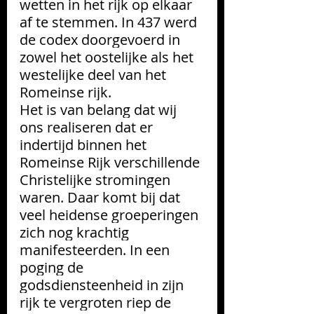
wetten in het rijk op elkaar 
af te stemmen. In 437 werd 
de codex doorgevoerd in 
zowel het oostelijke als het 
westelijke deel van het 
Romeinse rijk.
Het is van belang dat wij 
ons realiseren dat er 
indertijd binnen het 
Romeinse Rijk verschillende 
Christelijke stromingen 
waren. Daar komt bij dat 
veel heidense groeperingen 
zich nog krachtig 
manifesteerden. In een 
poging de 
godsdiensteenheid in zijn 
rijk te vergroten riep de 