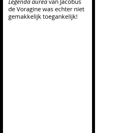
Legenda aurea
 van Jacobus 
de Voragine was echter niet 
gemakkelijk toegankelijk! 