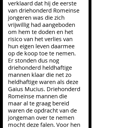
verklaard dat hij de eerste 
van driehonderd Romeinse 
jongeren was die zich 
vrijwillig had aangeboden 
om hem te doden en het 
risico van het verlies van 
hun eigen leven daarmee 
op de koop toe te nemen.
Er stonden dus nog 
driehonderd heldhaftige 
mannen klaar die net zo 
heldhaftige waren als deze 
Gaius Mucius. Driehonderd 
Romeinse mannen die 
maar al te graag bereid 
waren de opdracht van de 
jongeman over te nemen 
mocht deze falen. Voor hen 