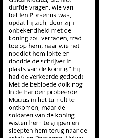
durfde vragen, wie van 
beiden Porsenna was, 
opdat hij zich, door zijn 
onbekendheid met de 
koning zou verraden, trad 
toe op hem, naar wie het 
noodlot hem lokte en 
doodde de schrijver in 
plaats van de koning.” Hij 
had de verkeerde gedood! 
Met de bebloede dolk nog 
in de handen probeerde 
Mucius in het tumult te 
ontkomen, maar de 
soldaten van de koning 
wisten hem te grijpen en 
sleepten hem terug naar de 