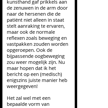
kunsthand gaf prikkels aan 
de zenuwen in de arm door 
naar de hersenen die de 
patiënt niet alleen in staat 
stelt aanraking te ervaren, 
maar ook de normale 
reflexen zoals beweging en 
vastpakken zouden worden 
opgeroepen. Ook de 
bijpassende oogbeweging 
zou weer mogelijk zijn. Nu 
maar hopen dat ik het 
bericht op een (medisch) 
enigszins juiste manier heb 
weergegeven!
Het zal wel met een 
bepaalde vorm van 