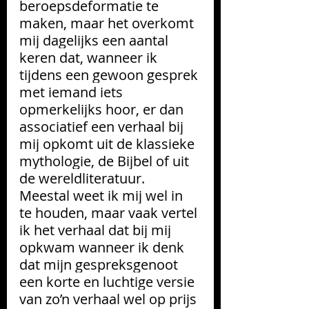
beroepsdeformatie te 
maken, maar het overkomt 
mij dagelijks een aantal 
keren dat, wanneer ik 
tijdens een gewoon gesprek 
met iemand iets 
opmerkelijks hoor, er dan 
associatief een verhaal bij 
mij opkomt uit de klassieke 
mythologie, de Bijbel of uit 
de wereldliteratuur. 
Meestal weet ik mij wel in 
te houden, maar vaak vertel 
ik het verhaal dat bij mij 
opkwam wanneer ik denk 
dat mijn gespreksgenoot 
een korte en luchtige versie 
van zo’n verhaal wel op prijs 