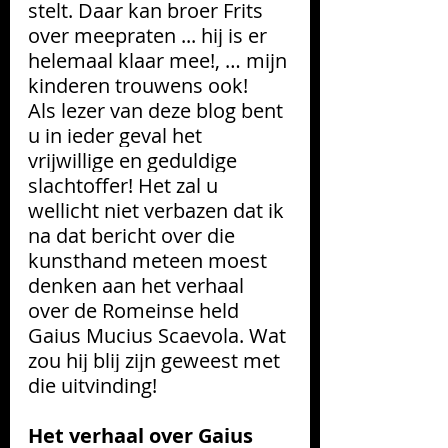
stelt. Daar kan broer Frits 
over meepraten ... hij is er 
helemaal klaar mee!, … mijn 
kinderen trouwens ook!
Als lezer van deze blog bent 
u in ieder geval het 
vrijwillige en geduldige 
slachtoffer! Het zal u 
wellicht niet verbazen dat ik 
na dat bericht over die 
kunsthand meteen moest 
denken aan het verhaal 
over de Romeinse held 
Gaius Mucius Scaevola. Wat 
zou hij blij zijn geweest met 
die uitvinding!
Het verhaal over Gaius 