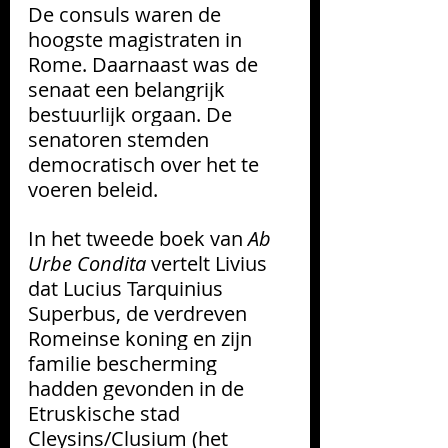
De consuls waren de 
hoogste magistraten in 
Rome. Daarnaast was de 
senaat een belangrijk 
bestuurlijk orgaan. De 
senatoren stemden 
democratisch over het te 
voeren beleid. 
In het tweede boek van 
Ab 
Urbe Condita
 vertelt Livius 
dat Lucius Tarquinius 
Superbus, de verdreven 
Romeinse koning en zijn 
familie bescherming 
hadden gevonden in de 
Etruskische stad 
Cleysins/Clusium (het 