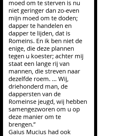
moed om te sterven is nu 
niet geringer dan zo-even 
mijn moed om te doden; 
dapper te handelen en 
dapper te lijden, dat is 
Romeins. En ik ben niet de 
enige, die deze plannen 
tegen u koester; achter mij 
staat een lange rij van 
mannen, die streven naar 
dezelfde roem. … Wij, 
driehonderd man, de 
dappersten van de 
Romeinse jeugd, wij hebben 
samengezworen om u op 
deze manier om te 
brengen.”
Gaius Mucius had ook 