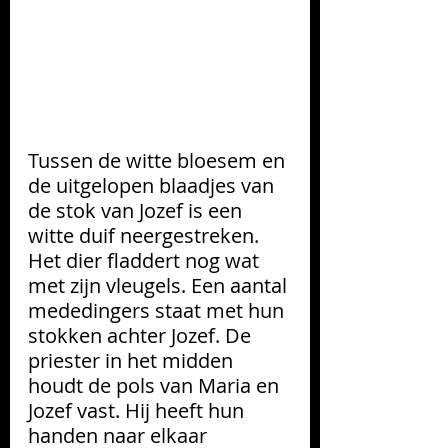
Tussen de witte bloesem en 
de uitgelopen blaadjes van 
de stok van Jozef is een 
witte duif neergestreken. 
Het dier fladdert nog wat 
met zijn vleugels. Een aantal 
mededingers staat met hun 
stokken achter Jozef. De 
priester in het midden 
houdt de pols van Maria en 
Jozef vast. Hij heeft hun 
handen naar elkaar 