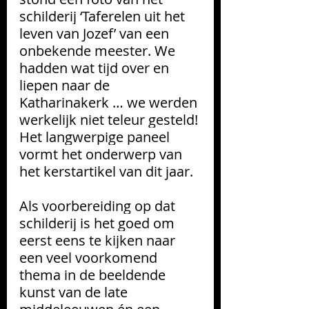
schilderij ‘Taferelen uit het 
leven van Jozef’ 
van een 
onbekende meester.
 We 
hadden wat tijd over en 
liepen naar de 
Katharinakerk … we werden 
werkelijk niet teleur gesteld! 
Het langwerpige paneel 
vormt het onderwerp van 
het kerstartikel van dit jaar.
Als voorbereiding op dat 
schilderij is het goed om 
eerst eens te kijken naar 
een veel voorkomend 
thema in de beeldende 
kunst van de late 