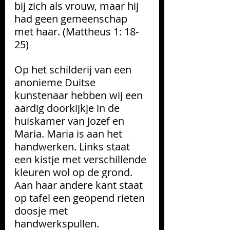
bij zich als vrouw, maar hij 
had geen gemeenschap 
met haar. (Mattheus 1: 18-
25)
Op het schilderij van een 
anonieme Duitse 
kunstenaar hebben wij een 
aardig doorkijkje in de 
huiskamer van Jozef en 
Maria. Maria is aan het 
handwerken. Links staat 
een kistje met verschillende 
kleuren wol op de grond. 
Aan haar andere kant staat 
op tafel een geopend rieten 
doosje met 
handwerkspullen. 