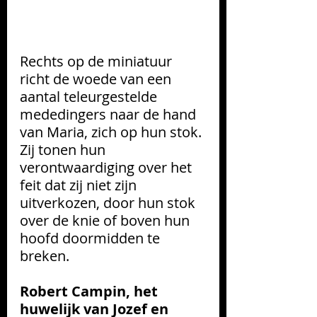
Rechts op de miniatuur 
richt de woede van een 
aantal teleurgestelde 
mededingers naar de hand 
van Maria, zich op hun stok. 
Zij tonen hun 
verontwaardiging over het 
feit dat zij niet zijn 
uitverkozen, door hun stok 
over de knie of boven hun 
hoofd doormidden te 
breken.
Robert Campin, het 
huwelijk van Jozef en 