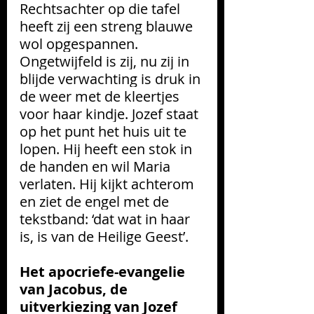
Rechtsachter op die tafel 
heeft zij een streng blauwe 
wol opgespannen. 
Ongetwijfeld is zij, nu zij in 
blijde verwachting is druk in 
de weer met de kleertjes 
voor haar kindje. Jozef staat 
op het punt het huis uit te 
lopen. Hij heeft een stok in 
de handen en wil Maria 
verlaten. Hij kijkt achterom 
en ziet de engel met de 
tekstband: ‘dat wat in haar 
is, is van de Heilige Geest’.
Het apocriefe-evangelie 
van Jacobus, de 
uitverkiezing van Jozef