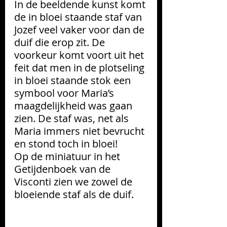
In de beeldende kunst komt 
de in bloei staande staf van 
Jozef veel vaker voor dan de 
duif die erop zit. De 
voorkeur komt voort uit het 
feit dat men in de plotseling 
in bloei staande stok een 
symbool voor Maria’s 
maagdelijkheid was gaan 
zien. De staf was, net als 
Maria immers niet bevrucht 
en stond toch in bloei!
Op de miniatuur in het 
Getijdenboek van de 
Visconti zien we zowel de 
bloeiende staf als de duif. 