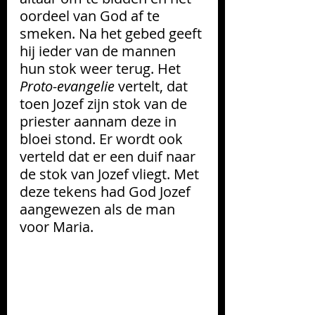
oordeel van God af te 
smeken. Na het gebed geeft 
hij ieder
van de mannen 
hun stok weer terug. Het 
Proto-evangelie 
vertelt, dat 
toen Jozef zijn stok van de 
priester aannam deze in 
bloei stond. Er wordt ook 
verteld dat er een duif naar 
de stok van Jozef vliegt. Met 
deze tekens had God Jozef 
aangewezen als de man 
voor Maria.