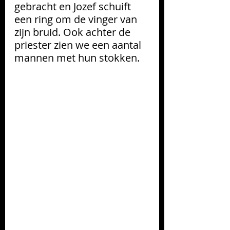
gebracht en Jozef schuift 
een ring om de vinger van 
zijn bruid. Ook achter de 
priester zien we een aantal 
mannen met hun stokken. 