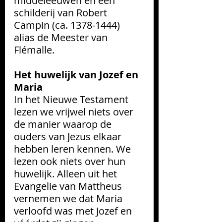
middeleeuwen én een 
schilderij van Robert 
Campin (ca. 1378-1444) 
alias de Meester van 
Flémalle.
Het huwelijk van Jozef en 
Maria
In het Nieuwe Testament 
lezen we vrijwel niets over 
de manier waarop de 
ouders van Jezus elkaar 
hebben leren kennen. We 
lezen ook niets over hun 
huwelijk. Alleen uit het 
Evangelie van Mattheus 
vernemen we dat Maria 
verloofd was met Jozef en 