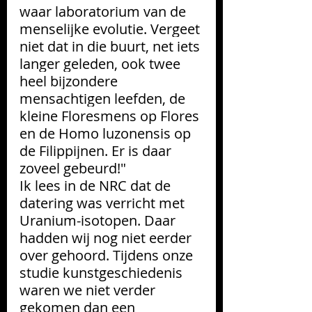
waar laboratorium van de 
menselijke evolutie. Vergeet 
niet dat in die buurt, net iets 
langer geleden, ook twee 
heel bijzondere 
mensachtigen leefden, de 
kleine Floresmens op Flores 
en de Homo luzonensis op 
de Filippijnen. Er is daar 
zoveel gebeurd!" 
Ik lees in de NRC dat de 
datering was verricht met 
Uranium-isotopen. Daar 
hadden wij nog niet eerder 
over gehoord. Tijdens onze 
studie kunstgeschiedenis 
waren we niet verder 
gekomen dan een 