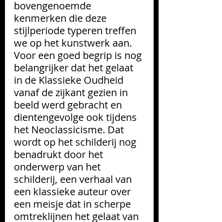
bovengenoemde 
kenmerken die deze 
stijlperiode typeren treffen 
we op het kunstwerk aan. 
Voor een goed begrip is nog 
belangrijker dat het gelaat 
in de Klassieke Oudheid 
vanaf de zijkant gezien in 
beeld werd gebracht en 
dientengevolge ook tijdens 
het Neoclassicisme. Dat 
wordt op het schilderij nog 
benadrukt door het 
onderwerp van het 
schilderij, een verhaal van 
een klassieke auteur over 
een meisje dat in scherpe 
omtreklijnen het gelaat van 