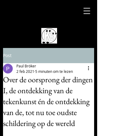
Post
Paul Bröker
2 feb 2021
5 minuten om te lezen
Over de oorsprong der dingen
I, de ontdekking van de
tekenkunst én de ontdekking
van de, tot nu toe oudste
schildering op de wereld