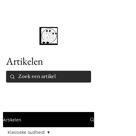
Artikelen
Artikelen
Klassieke oudheid