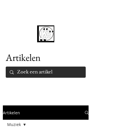
Artikelen
Artikelen
Muziek