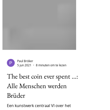
Paul Bröker
5 jun 2021
8 minuten om te lezen
The best coin ever spent …:
Alle Menschen werden