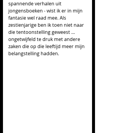
spannende verhalen uit 
jongensboeken - wist ik er in mijn 
fantasie wel raad mee. Als 
zestienjarige ben ik toen niet naar 
die tentoonstelling geweest … 
ongetwijfeld te druk met andere 
zaken die op die leeftijd meer mijn 
belangstelling hadden. 