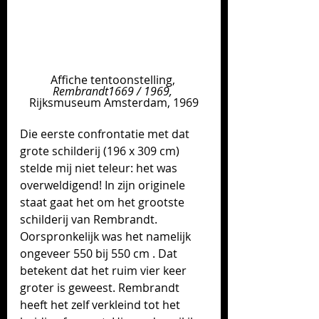
Affiche tentoonstelling, 
Rembrandt1669 / 1969, 
Rijksmuseum Amsterdam, 1969
Die eerste confrontatie met dat 
grote schilderij (196 x 309 cm) 
stelde mij niet teleur: het was 
overweldigend! In zijn originele 
staat gaat het om het grootste 
schilderij van Rembrandt. 
Oorspronkelijk was het namelijk 
ongeveer 550 bij 550 cm . Dat 
betekent dat het ruim vier keer 
groter is geweest. Rembrandt 
heeft het zelf verkleind tot het 