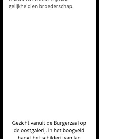
gelijkheid en broederschap.
Gezicht vanuit de Burgerzaal op 
de oostgalerij. In het boogveld 
hangt het schilderij van Jan 