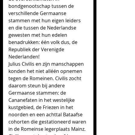
bondgenootschap tussen de 
verschillende Germaanse 
stammen met hun eigen leiders 
en die tussen de Nederlandse 
gewesten met hun edelen 
benadrukken: één volk dus, de 
Republiek der Verenigde 
Nederlanden! 
Julius Civilis en zijn manschappen 
konden het niet alléén opnemen 
tegen de Romeinen. Civilis zocht 
daarom steun bij andere 
Germaanse stammen: de 
Cananefaten in het westelijke 
kustgebied, de Friezen in het 
noorden en een achttal Bataafse 
cohorten die gestationeerd waren 
in de Romeinse legerplaats Mainz. 