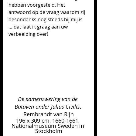
hebben voorgesteld. Het 
antwoord op de vraag waarom zij 
desondanks nog steeds bij mij is 
… dat laat ik graag aan uw 
verbeelding over!
De samenzwering van de 
Bataven onder Julius Civilis
, 
Rembrandt van Rijn
196 x 309 cm, 1660-1661, 
Nationalmuseum Sweden in 
Stockholm