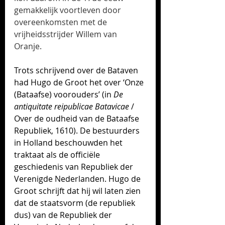
gemakkelijk voortleven door 
overeenkomsten met de 
vrijheidsstrijder Willem van 
Oranje. 
Trots schrijvend over de Bataven 
had Hugo de Groot het over ‘Onze 
(Bataafse) voorouders’ (in 
De 
antiquitate reipublicae Batavicae
 / 
Over de oudheid van de Bataafse 
Republiek, 1610). De bestuurders 
in Holland beschouwden het 
traktaat als de officiële 
geschiedenis van Republiek der 
Verenigde Nederlanden. 
Hugo de 
Groot schrijft dat hij wil laten zien 
dat de staatsvorm (de republiek 
dus) van de 
Republiek der 