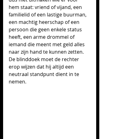
hem staat: vriend of vijand, een 
familielid of een lastige buurman, 
een machtig heerschap of een 
persoon die geen enkele status 
heeft, een arme drommel of 
iemand die meent met geld alles 
naar zijn hand te kunnen zetten. 
De blinddoek moet de rechter 
erop wijzen dat hij altijd een 
neutraal standpunt dient in te 
nemen.