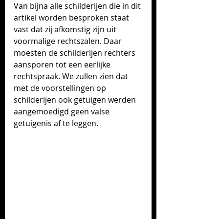
Van bijna alle schilderijen die in dit 
artikel worden besproken staat 
vast dat zij afkomstig zijn uit 
voormalige rechtszalen. Daar 
moesten de schilderijen rechters 
aansporen tot een eerlijke 
rechtspraak. We zullen zien dat 
met de voorstellingen op 
schilderijen ook getuigen werden 
aangemoedigd geen valse 
getuigenis af te leggen.  