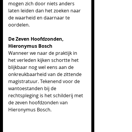
mogen zich door niets anders 
laten leiden dan het zoeken naar 
de waarheid en daarnaar te 
oordelen. 
De Zeven Hoofdzonden, 
Hieronymus Bosch
Wanneer we naar de praktijk in 
het verleden kijken schortte het 
blijkbaar nog wel eens aan de 
onkreukbaarheid van de zittende 
magistratuur. Tekenend voor de 
wantoestanden bij de 
rechtspleging is het schilderij met 
de zeven hoofdzonden van 
Hieronymus Bosch. 