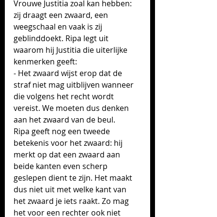
Vrouwe Justitia zoal kan hebben: 
zij draagt een zwaard, een 
weegschaal en vaak is zij 
geblinddoekt. Ripa legt uit 
waarom hij Justitia die uiterlijke 
kenmerken geeft: 
- Het zwaard wijst erop dat de 
straf niet mag uitblijven wanneer 
die volgens het recht wordt 
vereist. We moeten dus denken 
aan het zwaard van de beul. 
Ripa geeft nog een tweede 
betekenis voor het zwaard: hij 
merkt op dat een zwaard aan 
beide kanten even scherp 
geslepen dient te zijn. Het maakt 
dus niet uit met welke kant van 
het zwaard je iets raakt. Zo mag 
het voor een rechter ook niet 