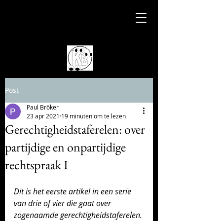
Post
Paul Bröker
23 apr 2021
19 minuten om te lezen
Gerechtigheidstaferelen: over
partijdige en onpartijdige
rechtspraak I
Dit is het eerste artikel in een serie 
van drie of vier die gaat over 
zogenaamde gerechtigheidstaferelen. 