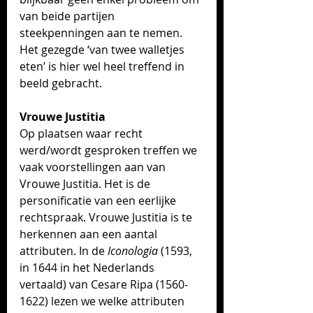
van beide partijen 
steekpenningen aan te nemen. 
Het gezegde ‘van twee walletjes 
eten’ is hier wel heel treffend in 
beeld gebracht. 
Vrouwe Justitia
Op plaatsen waar recht 
werd/wordt gesproken treffen we 
vaak voorstellingen aan van 
Vrouwe Justitia. Het is de 
personificatie van een eerlijke 
rechtspraak. Vrouwe Justitia is te 
herkennen aan een aantal 
attributen. In de 
Iconologia 
(1593, 
in 1644 in het Nederlands 
vertaald) van Cesare Ripa (1560-
1622) lezen we welke attributen 