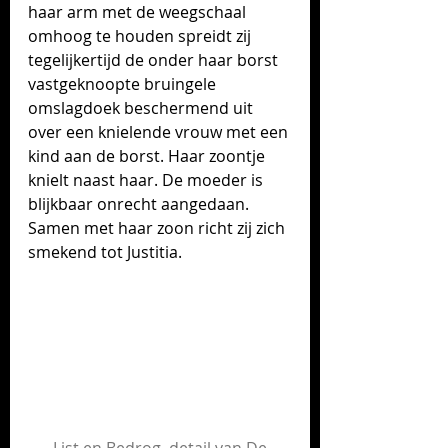
haar arm met de weegschaal 
omhoog te houden spreidt zij 
tegelijkertijd de onder haar borst 
vastgeknoopte bruingele 
omslagdoek beschermend uit 
over een knielende vrouw met een 
kind aan de borst. Haar zoontje 
knielt naast haar. De moeder is 
blijkbaar onrecht aangedaan. 
Samen met haar zoon richt zij zich 
smekend tot Justitia.