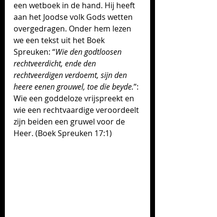
een wetboek in de hand. Hij heeft 
aan het Joodse volk Gods wetten 
overgedragen. Onder hem lezen 
we een tekst uit het Boek 
Spreuken: “
Wie den godtloosen 
rechtveerdicht, ende den 
rechtveerdigen verdoemt, sijn den 
heere eenen grouwel, toe die beyde.
”: 
Wie een goddeloze vrijspreekt en 
wie een rechtvaardige veroordeelt 
zijn beiden een gruwel voor de 
Heer. (Boek Spreuken 17:1)