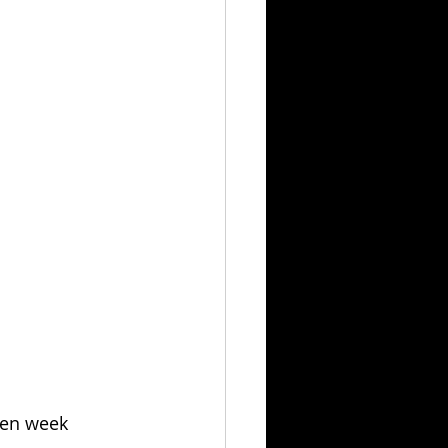
pen week 