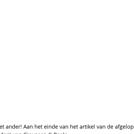
t ander! Aan het einde van het artikel van de afgelo