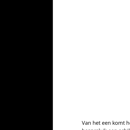
Van het een komt he