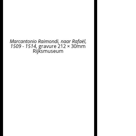
Marcantonio Raimondi, naar Rafaël, 
1509 - 1514, 
gravure 212 × 30mm 
Rijksmuseum 