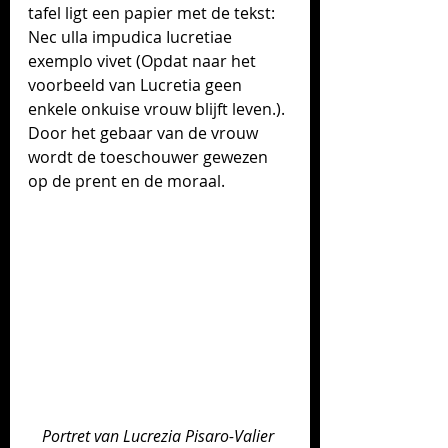
tafel ligt een papier met de tekst: 
Nec ulla impudica Iucretiae 
exemplo vivet (Opdat naar het 
voorbeeld van Lucretia geen 
enkele onkuise vrouw blijft leven.). 
Door het gebaar van de vrouw 
wordt de toeschouwer gewezen 
op de prent en de moraal.
Portret van Lucrezia Pisaro-Valier 