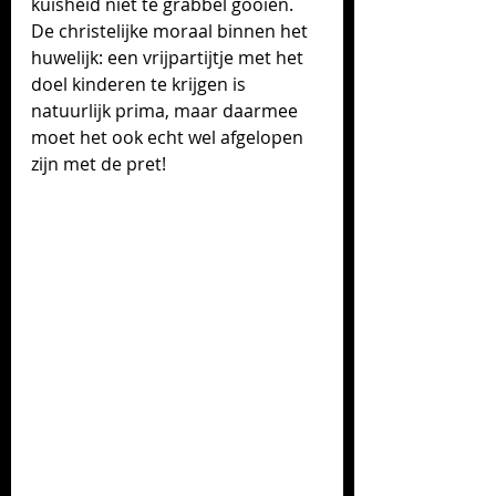
kuisheid niet te grabbel gooien. 
De christelijke moraal binnen het 
huwelijk: een vrijpartijtje met het 
doel kinderen te krijgen is 
natuurlijk prima, maar daarmee 
moet het ook echt wel afgelopen 
zijn met de pret!