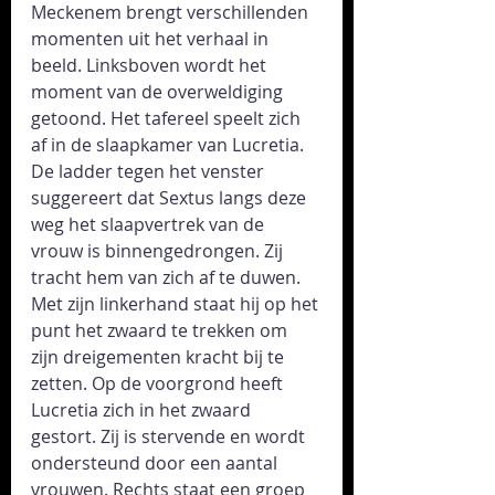
Meckenem brengt verschillenden 
momenten uit het verhaal in 
beeld. Linksboven wordt het 
moment van de overweldiging 
getoond. Het tafereel speelt zich 
af in de slaapkamer van Lucretia. 
De ladder tegen het venster 
suggereert dat Sextus langs deze 
weg het slaapvertrek van de 
vrouw is binnengedrongen. Zij 
tracht hem van zich af te duwen. 
Met zijn linkerhand staat hij op het 
punt het zwaard te trekken om 
zijn dreigementen kracht bij te 
zetten. Op de voorgrond heeft 
Lucretia zich in het zwaard 
gestort. Zij is stervende en wordt 
ondersteund door een aantal 
vrouwen. Rechts staat een groep 