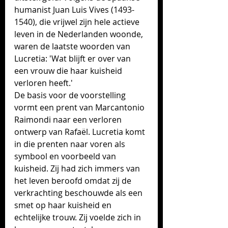
humanist Juan Luis Vives (1493-
1540), die vrijwel zijn hele actieve 
leven in de Nederlanden woonde, 
waren de laatste woorden van 
Lucretia: 'Wat blijft er over van 
een vrouw die haar kuisheid 
verloren heeft.'  
De basis voor de voorstelling 
vormt een prent van Marcantonio 
Raimondi naar een verloren 
ontwerp van Rafaël. Lucretia komt 
in die prenten naar voren als 
symbool en voorbeeld van 
kuisheid. Zij had zich immers van 
het leven beroofd omdat zij de 
verkrachting beschouwde als een 
smet op haar kuisheid en 
echtelijke trouw. Zij voelde zich in 