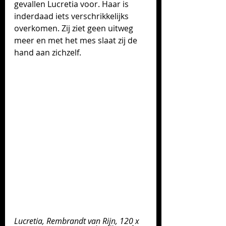
gevallen Lucretia voor. Haar is 
inderdaad iets verschrikkelijks 
overkomen. Zij ziet geen uitweg 
meer en met het mes slaat zij de 
hand aan zichzelf. 
Lucretia, Rembrandt van Rijn, 120 x 