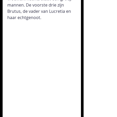
mannen. De voorste drie zijn 
Brutus, de vader van Lucretia en 
haar echtgenoot. 