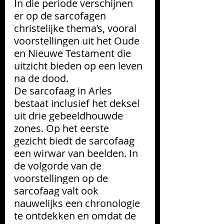
In die periode verschijnen 
er op de sarcofagen 
christelijke thema’s, vooral 
voorstellingen uit het Oude 
en Nieuwe Testament die 
uitzicht bieden op een leven 
na de dood.
De sarcofaag in Arles 
bestaat inclusief het deksel 
uit drie gebeeldhouwde 
zones. Op het eerste 
gezicht biedt de sarcofaag 
een wirwar van beelden. In 
de volgorde van de 
voorstellingen op de 
sarcofaag valt ook 
nauwelijks een chronologie 
te ontdekken en omdat de 