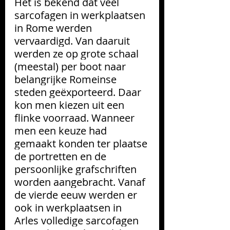
Het is bekend dat veel 
sarcofagen in werkplaatsen 
in Rome werden 
vervaardigd. Van daaruit 
werden ze op grote schaal 
(meestal) per boot naar 
belangrijke Romeinse 
steden geëxporteerd. Daar 
kon men kiezen uit een 
flinke voorraad. Wanneer 
men een keuze had 
gemaakt konden ter plaatse 
de portretten en de 
persoonlijke grafschriften 
worden aangebracht. Vanaf 
de vierde eeuw werden er 
ook in werkplaatsen in 
Arles volledige sarcofagen 