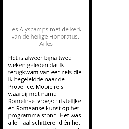
Les Alyscamps met de kerk 
van de heilige Honoratus, 
Arles
Het is alweer bijna twee 
weken geleden dat ik 
terugkwam van een reis die 
ik begeleidde naar de 
Provence. Mooie reis 
waarbij met name 
Romeinse, vroegchristelijke 
en Romaanse kunst op het 
programma stond. Het was 
allemaal schitterend én het 