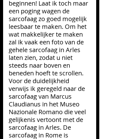
beginnen! Laat ik toch maar 
een poging wagen de 
sarcofaag zo goed mogelijk 
leesbaar te maken. Om het 
wat makkelijker te maken 
zal ik vaak een foto van de 
gehele sarcofaag in Arles 
laten zien, zodat u niet 
steeds naar boven en 
beneden hoeft te scrollen.
Voor de duidelijkheid 
verwijs ik geregeld naar de 
sarcofaag van Marcus 
Claudianus in het Museo 
Nazionale Romano die veel 
gelijkenis vertoont met de 
sarcofaag in Arles. De 
sarcofaag in Rome is 