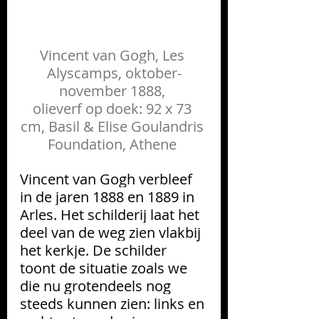
Vincent van Gogh, Les 
Alyscamps, oktober-
november 1888, 
olieverf op doek: 92 x 73 
cm, Basil & Elise Goulandris 
Foundation, Athene 
Vincent van Gogh verbleef 
in de jaren 1888 en 1889 in 
Arles. Het schilderij laat het 
deel van de weg zien vlakbij 
het kerkje. De schilder 
toont de situatie zoals we 
die nu grotendeels nog 
steeds kunnen zien: links en 