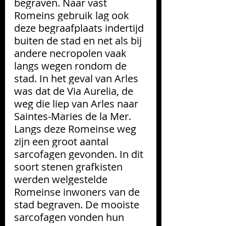
begraven. Naar vast 
Romeins gebruik lag ook 
deze begraafplaats indertijd 
buiten de stad en net als bij 
andere necropolen vaak 
langs wegen rondom de 
stad. In het geval van Arles 
was dat de Via Aurelia, de 
weg die liep van Arles naar 
Saintes-Maries de la Mer. 
Langs deze Romeinse weg 
zijn een groot aantal 
sarcofagen gevonden. In dit 
soort stenen grafkisten 
werden welgestelde 
Romeinse inwoners van de 
stad begraven. De mooiste 
sarcofagen vonden hun 