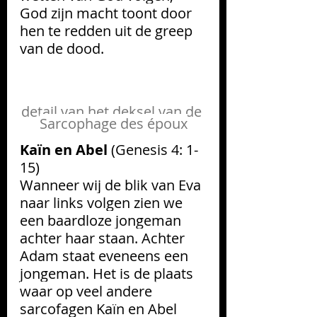
God zijn macht toont door 
hen te redden uit de greep 
van de dood. 
detail van het deksel van de 
Sarcophage des époux
Kaïn en Abel 
(Genesis 4: 1-
15)
Wanneer wij de blik van Eva 
naar links volgen zien we 
een baardloze jongeman 
achter haar staan. Achter 
Adam staat eveneens een 
jongeman. Het is de plaats 
waar op veel andere 
sarcofagen Kaïn en Abel 