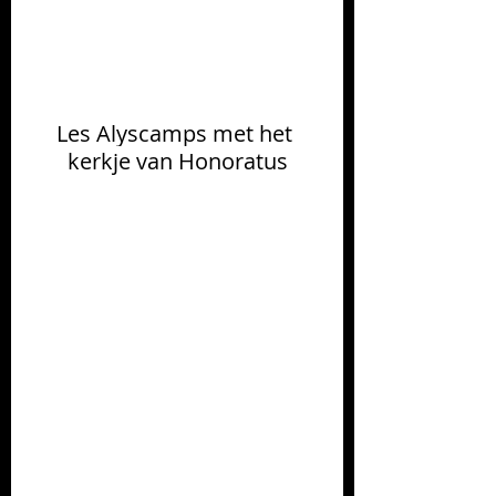
Les Alyscamps met het 
kerkje van Honoratus