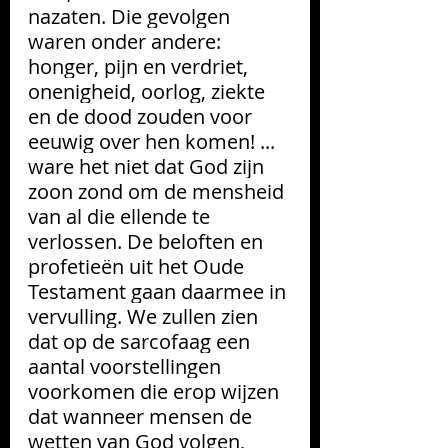
nazaten. Die gevolgen 
waren onder andere: 
honger, pijn en verdriet, 
onenigheid, oorlog, ziekte 
en de dood zouden voor 
eeuwig over hen komen! ... 
ware het niet dat God zijn 
zoon zond om de mensheid 
van al die ellende te 
verlossen. De beloften en 
profetieën uit het Oude 
Testament gaan daarmee in 
vervulling. We zullen zien 
dat op de sarcofaag een 
aantal voorstellingen 
voorkomen die erop wijzen 
dat wanneer mensen de 
wetten van God volgen, 