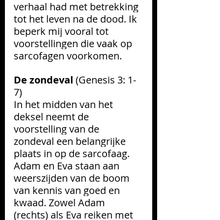
verhaal had met betrekking 
tot het leven na de dood. Ik 
beperk mij vooral tot 
voorstellingen die vaak op 
sarcofagen voorkomen. 
De zondeval 
(Genesis 3: 1-
7)
In het midden van het 
deksel neemt de 
voorstelling van de 
zondeval een belangrijke 
plaats in op de sarcofaag. 
Adam en Eva staan aan 
weerszijden van de boom 
van kennis van goed en 
kwaad. Zowel Adam 
(rechts) als Eva reiken met 