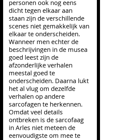
personen ook nog eens 
dicht tegen elkaar aan 
staan zijn de verschillende 
scenes niet gemakkelijk van 
elkaar te onderscheiden. 
Wanneer men echter de 
beschrijvingen in de musea 
goed leest zijn de 
afzonderlijke verhalen 
meestal goed te 
onderscheiden. Daarna lukt 
het al vlug om dezelfde 
verhalen op andere 
sarcofagen te herkennen. 
Omdat veel details 
ontbreken is de sarcofaag 
in Arles niet meteen de 
eenvoudigste om mee te 