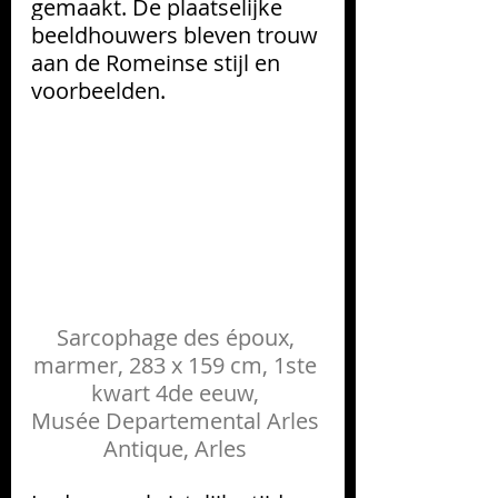
gemaakt. De plaatselijke 
beeldhouwers bleven trouw 
aan de Romeinse stijl en 
voorbeelden. 
Sarcophage des époux, 
marmer, 283 x 159 cm, 1ste 
kwart 4de eeuw, 
Musée Departemental Arles 
Antique, Arles 