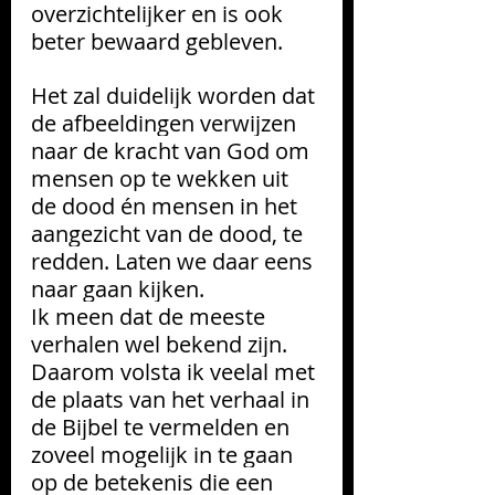
overzichtelijker en is ook 
beter bewaard gebleven. 
Het zal duidelijk worden dat 
de afbeeldingen verwijzen 
naar de kracht van God om 
mensen op te wekken uit 
de dood én mensen in het 
aangezicht van de dood, te 
redden. Laten we daar eens 
naar gaan kijken. 
Ik meen dat de meeste 
verhalen wel bekend zijn. 
Daarom volsta ik veelal met 
de plaats van het verhaal in 
de Bijbel te vermelden en 
zoveel mogelijk in te gaan 
op de betekenis die een 