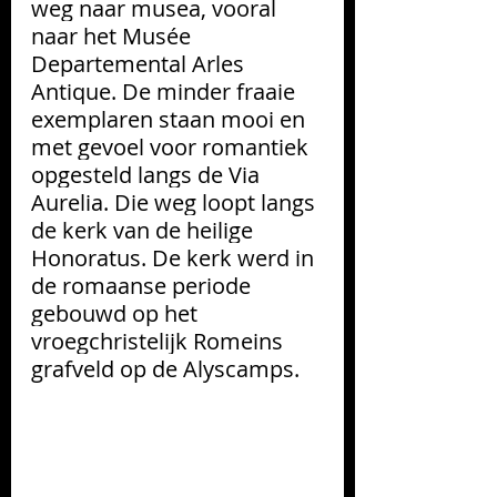
weg naar musea, vooral 
naar het Musée 
Departemental Arles 
Antique. De minder fraaie 
exemplaren staan mooi en 
met gevoel voor romantiek 
opgesteld langs de Via 
Aurelia. Die weg loopt langs 
de kerk van de heilige 
Honoratus. De kerk werd in 
de romaanse periode 
gebouwd op het 
vroegchristelijk Romeins 
grafveld op de Alyscamps.  