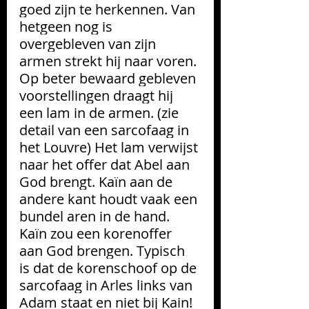
goed zijn te herkennen. Van 
hetgeen nog is 
overgebleven van zijn 
armen strekt hij naar voren. 
Op beter bewaard gebleven 
voorstellingen draagt hij 
een lam in de armen. (zie 
detail van een sarcofaag in 
het Louvre) Het lam verwijst 
naar het offer dat Abel aan 
God brengt. Kaïn aan de 
andere kant houdt vaak een 
bundel aren in de hand. 
Kaïn zou een korenoffer 
aan God brengen. 
Typisch 
is dat de korenschoof op de 
sarcofaag in Arles links van 
Adam staat en niet bij Kain! 