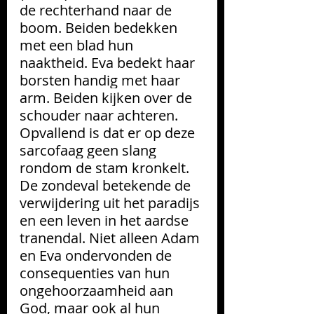
de rechterhand naar de 
boom. Beiden bedekken 
met een blad hun 
naaktheid. Eva bedekt haar 
borsten handig met haar 
arm. Beiden kijken over de 
schouder naar achteren. 
Opvallend is dat er op deze 
sarcofaag geen slang 
rondom de stam kronkelt. 
De zondeval betekende de 
verwijdering uit het paradijs 
en een leven in het aardse 
tranendal. Niet alleen Adam 
en Eva ondervonden de 
consequenties van hun 
ongehoorzaamheid aan 
God, maar ook al hun 