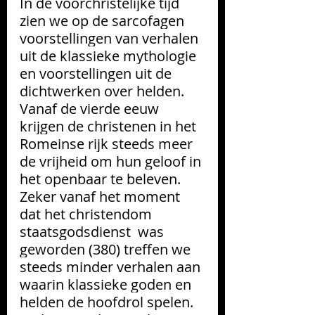
In de voorchristelijke tijd 
zien we op de sarcofagen 
voorstellingen van verhalen 
uit de klassieke mythologie 
en voorstellingen uit de 
dichtwerken over helden. 
Vanaf de vierde eeuw 
krijgen de christenen in het 
Romeinse rijk steeds meer 
de vrijheid om hun geloof in 
het openbaar te beleven. 
Zeker vanaf het moment 
dat het christendom 
staatsgodsdienst  was 
geworden (380) treffen we 
steeds minder verhalen aan 
waarin klassieke goden en 
helden de hoofdrol spelen. 