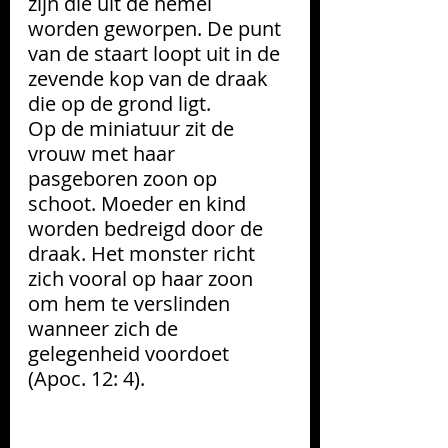
zijn die uit de hemel 
worden geworpen. De punt 
van de staart loopt uit in de 
zevende kop van de draak 
die op de grond ligt.
Op de miniatuur zit de 
vrouw met haar 
pasgeboren zoon op 
schoot. Moeder en kind 
worden bedreigd door de 
draak. Het monster richt 
zich vooral op haar zoon 
om hem te verslinden 
wanneer zich de 
gelegenheid voordoet 
(Apoc. 12: 4).