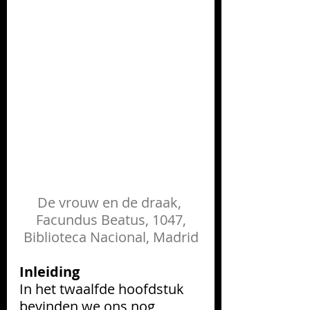
De vrouw en de draak, 
Facundus Beatus, 1047,
Biblioteca Nacional, Madrid
Inleiding
In het twaalfde hoofdstuk 
bevinden we ons nog 