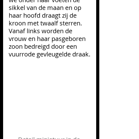
sikkel van de maan en op 
haar hoofd draagt zij de 
kroon met twaalf sterren. 
Vanaf links worden de 
vrouw en haar pasgeboren 
zoon bedreigd door een 
vuurrode gevleugelde draak.