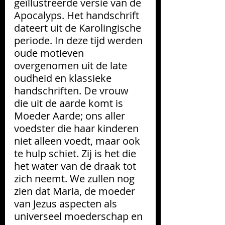
geïllustreerde versie van de 
Apocalyps. 
Het handschrift 
dateert uit de Karolingische 
periode. In deze tijd werden 
oude motieven 
overgenomen uit de late 
oudheid en klassieke 
handschriften. De vrouw 
die uit de aarde komt is 
Moeder Aarde; ons aller 
voedster die haar kinderen 
niet alleen voedt, maar ook 
te hulp schiet. Zij is het die 
het water van de draak tot 
zich neemt. We zullen nog 
zien dat Maria, de moeder 
van Jezus aspecten als 
universeel moederschap en 