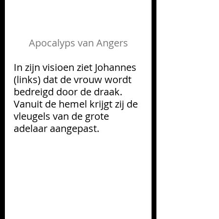
Apocalyps van Angers
In zijn visioen ziet Johannes 
(links) dat de vrouw wordt 
bedreigd door de draak. 
Vanuit de hemel krijgt zij de 
vleugels van de grote 
adelaar aangepast.