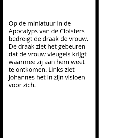
Op de miniatuur in de 
Apocalyps van de Cloisters 
bedreigt de draak de vrouw. 
De draak ziet het gebeuren 
dat de vrouw vleugels krijgt 
waarmee zij aan hem weet 
te ontkomen. Links ziet 
Johannes het in zijn visioen 
voor zich.