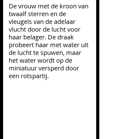
De vrouw met de kroon van 
twaalf sterren en de 
vleugels van de adelaar 
vlucht door de lucht voor 
haar belager. De draak 
probeert haar met water uit 
de lucht te spuwen, maar 
het water wordt op de 
miniatuur versperd door 
een rotspartij.