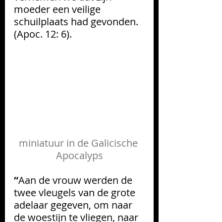
moeder een veilige 
schuilplaats had gevonden.  
(Apoc. 12: 6). 
miniatuur in de 
Galicische
Apocalyps
“
Aan de vrouw werden de 
twee vleugels van de grote 
adelaar gegeven, om naar 
de woestijn te vliegen, naar 