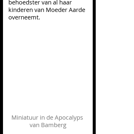
behoedster van al haar 
kinderen van Moeder Aarde 
overneemt.
Miniatuur in de Apocalyps 
van Bamberg