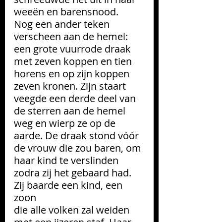
weeën en barensnood.
Nog een ander teken 
verscheen aan de hemel: 
een grote vuurrode draak 
met zeven koppen en tien 
horens en op zijn koppen 
zeven kronen. Zijn staart 
veegde een derde deel van 
de sterren aan de hemel 
weg en wierp ze op de 
aarde. De draak stond vóór 
de vrouw die zou baren, om 
haar kind te verslinden 
zodra zij het gebaard had. 
Zij baarde een kind, een 
zoon
die alle volken zal weiden 