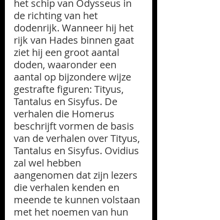
het schip van Odysseus in 
de richting van het 
dodenrijk. Wanneer hij het 
rijk van Hades binnen gaat 
ziet hij een groot aantal 
doden, waaronder een 
aantal op bijzondere wijze 
gestrafte figuren: Tityus, 
Tantalus en Sisyfus. De 
verhalen die Homerus 
beschrijft vormen de basis 
van de verhalen over Tityus, 
Tantalus en Sisyfus. Ovidius 
zal wel hebben 
aangenomen dat zijn lezers 
die verhalen kenden en 
meende te kunnen volstaan 
met het noemen van hun 