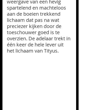
weergave van een hevig 
spartelend en machteloos 
aan de boeien trekkend 
lichaam dat pas na wat 
preciezer kijken door de 
toeschouwer goed is te 
overzien. De adelaar trekt in 
één keer de hele lever uit 
het lichaam van Tityus.