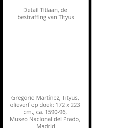
Detail Titiaan, de 
bestraffing van Tityus
Gregorio Martínez, Tityus, 
olieverf op doek: 172 x 223 
cm., ca. 1590-96, 
Museo Nacional del Prado, 
Madrid