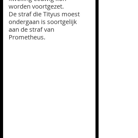
worden voortgezet. 
De straf die Tityus moest 
ondergaan is soortgelijk 
aan de straf van 
Prometheus.