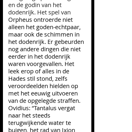
en de godin van het 
dodenrijk. Het spel van 
Orpheus ontroerde niet 
alleen het goden-echtpaar, 
maar ook de schimmen in 
het dodenrijk. Er gebeurden 
nog andere dingen die niet 
eerder in het dodenrijk 
waren voorgevallen. Het 
leek erop of alles in de 
Hades stil stond, zelfs 
veroordeelden hielden op 
met het eeuwig uitvoeren 
van de opgelegde straffen. 
Ovidius: “Tantalus vergat 
naar het steeds 
terugwijkende water te 
buigen, het rad van Ixion 