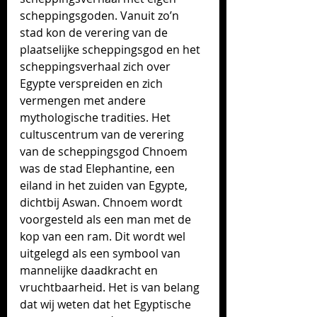
scheppingsgoden. Vanuit zo’n 
stad kon de verering van de 
plaatselijke scheppingsgod en het 
scheppingsverhaal zich over 
Egypte verspreiden en zich 
vermengen met andere 
mythologische tradities. Het 
cultuscentrum van de verering 
van de scheppingsgod Chnoem 
was de stad Elephantine, een 
eiland in het zuiden van Egypte, 
dichtbij Aswan. Chnoem wordt 
voorgesteld als een man met de 
kop van een ram. Dit wordt wel 
uitgelegd als een symbool van 
mannelijke daadkracht en 
vruchtbaarheid. Het is van belang 
dat wij weten dat het Egyptische 