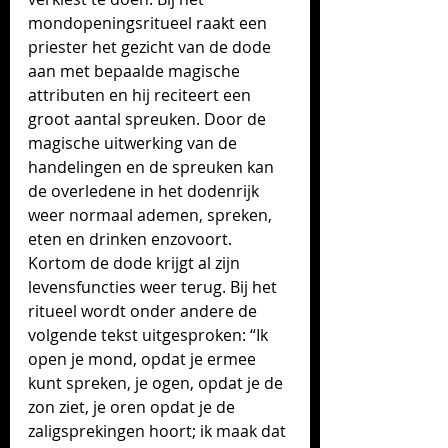
mondopeningsritueel raakt een 
priester het gezicht van de dode 
aan met bepaalde magische 
attributen en hij reciteert een 
groot aantal spreuken. Door de 
magische uitwerking van de 
handelingen en de spreuken kan 
de overledene in het dodenrijk 
weer normaal ademen, spreken, 
eten en drinken enzovoort. 
Kortom de dode krijgt al zijn 
levensfuncties weer terug. Bij het 
ritueel wordt onder andere de 
volgende tekst uitgesproken: “Ik 
open je mond, opdat je ermee 
kunt spreken, je ogen, opdat je de 
zon ziet, je oren opdat je de 
zaligsprekingen hoort; ik maak dat 