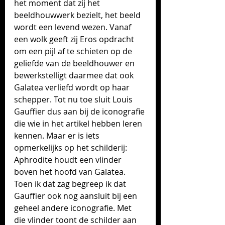
het moment dat zij het 
beeldhouwwerk bezielt, het beeld 
wordt een levend wezen. Vanaf 
een wolk geeft zij Eros opdracht 
om een pijl af te schieten op de 
geliefde van de beeldhouwer en 
bewerkstelligt daarmee dat ook 
Galatea verliefd wordt op haar 
schepper. Tot nu toe sluit Louis 
Gauffier dus aan bij de iconografie 
die wie in het artikel hebben leren 
kennen. Maar er is iets 
opmerkelijks op het schilderij: 
Aphrodite houdt een vlinder 
boven het hoofd van Galatea. 
Toen ik dat zag begreep ik dat 
Gauffier ook nog aansluit bij een 
geheel andere iconografie. Met 
die vlinder toont de schilder aan 