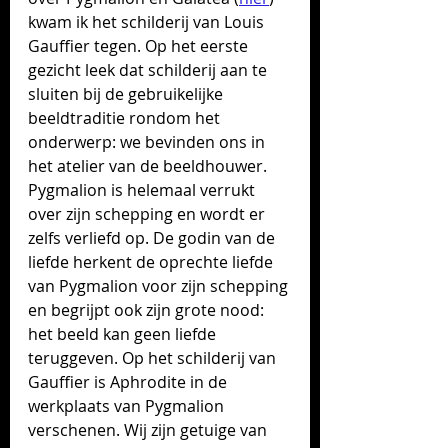
kwam ik het schilderij van Louis 
Gauffier tegen. Op het eerste 
gezicht leek dat schilderij aan te 
sluiten bij de gebruikelijke 
beeldtraditie rondom het 
onderwerp: we bevinden ons in 
het atelier van de beeldhouwer. 
Pygmalion is helemaal verrukt 
over zijn schepping en wordt er 
zelfs verliefd op. De godin van de 
liefde herkent de oprechte liefde 
van Pygmalion voor zijn schepping 
en begrijpt ook zijn grote nood: 
het beeld kan geen liefde 
teruggeven. Op het schilderij van 
Gauffier is Aphrodite in de 
werkplaats van Pygmalion 
verschenen. Wij zijn getuige van 