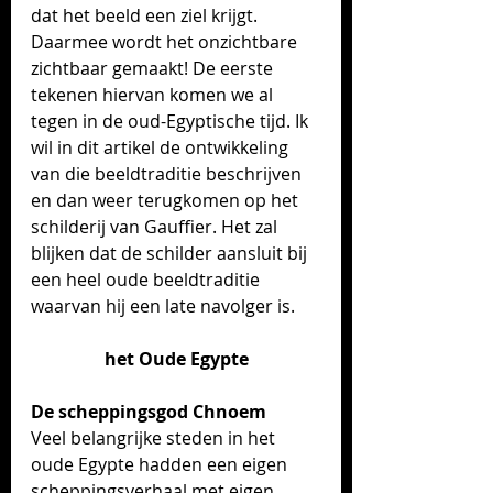
dat het beeld een ziel krijgt. 
Daarmee wordt het onzichtbare 
zichtbaar gemaakt! De eerste 
tekenen hiervan komen we al 
tegen in de oud-Egyptische tijd. Ik 
wil in dit artikel de ontwikkeling 
van die beeldtraditie beschrijven 
en dan weer terugkomen op het 
schilderij van Gauffier. Het zal 
blijken dat de schilder aansluit bij 
een heel oude beeldtraditie 
waarvan hij een late navolger is.
het Oude Egypte
De scheppingsgod Chnoem
Veel belangrijke steden in het 
oude Egypte hadden een eigen 
scheppingsverhaal met eigen 