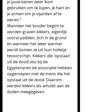
je jouw benen weer kunt 
gebruiken om te lopen, je hart en 
je armen om je vijanden af te 
weren.”
Wanneer het kouder begint te 
worden graven kikkers, eigenlijk 
vooral padden, zich in de grond 
en wanneer het weer warmer 
wordt komen ze uit hun holletje 
tevoorschijn. Kikkers die 'opstaan' 
uit de dood zou bij de 
Egyptenaren de associatie hebben 
opgeroepen met de mens die het 
opstaat uit de dood. Daarom 
werden kikkers als amulet aan de 
doden meegegeven.