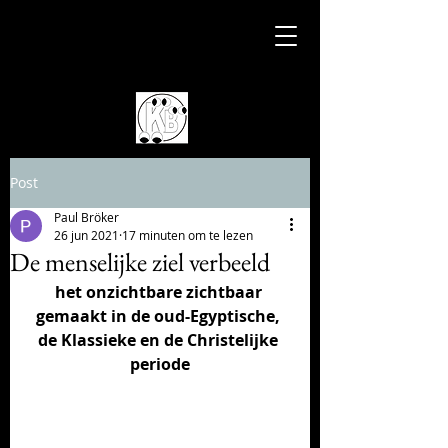
Post
Paul Bröker
26 jun 2021
17 minuten om te lezen
De menselijke ziel verbeeld
het onzichtbare zichtbaar 
gemaakt in de oud-Egyptische, 
de Klassieke en de Christelijke 
periode