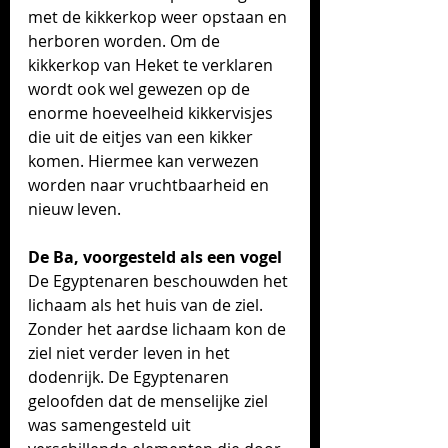
met de kikkerkop weer opstaan en 
herboren worden. Om de 
kikkerkop van Heket te verklaren 
wordt ook wel gewezen op de 
enorme hoeveelheid kikkervisjes 
die uit de eitjes van een kikker 
komen. Hiermee kan verwezen 
worden naar vruchtbaarheid en 
nieuw leven.
De Ba, voorgesteld als een vogel
De Egyptenaren beschouwden het 
lichaam als het huis van de ziel. 
Zonder het aardse lichaam kon de 
ziel niet verder leven in het 
dodenrijk. 
De Egyptenaren 
geloofden dat de menselijke ziel 
was samengesteld uit 