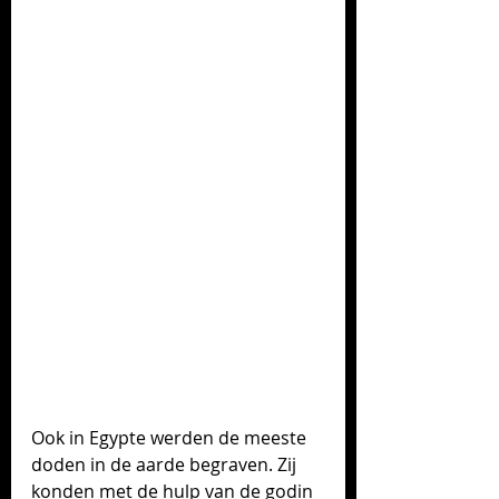
Ook in Egypte werden de meeste 
doden in de aarde begraven. Zij 
konden met de hulp van de godin 