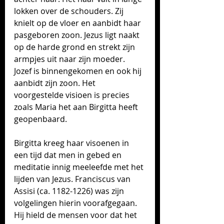
lokken over de schouders. Zij 
knielt op de vloer en aanbidt haar 
pasgeboren zoon. Jezus ligt naakt 
op de harde grond en strekt zijn 
armpjes uit naar zijn moeder. 
Jozef is binnengekomen en ook hij 
aanbidt zijn zoon. Het 
voorgestelde visioen is precies 
zoals Maria het aan Birgitta heeft 
geopenbaard.
Birgitta kreeg haar visoenen in 
een tijd dat men in gebed en 
meditatie innig meeleefde met het 
lijden van Jezus. Franciscus van 
Assisi (ca. 1182-1226) was zijn 
volgelingen hierin voorafgegaan. 
Hij hield de mensen voor dat het 