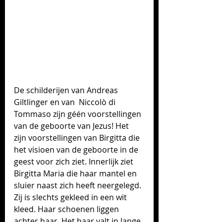
De schilderijen van Andreas 
Giltlinger en van  Niccolò di 
Tommaso zijn géén voorstellingen 
van de geboorte van Jezus! Het 
zijn voorstellingen van Birgitta die 
het visioen van de geboorte in de 
geest voor zich ziet. Innerlijk ziet 
Birgitta Maria die haar mantel en 
sluier naast zich heeft neergelegd. 
Zij is slechts gekleed in een wit 
kleed. Haar schoenen liggen 
achter haar. Het haar valt in lange 