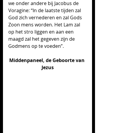
we onder andere bij Jacobus de 
Voragine: “In de laatste tijden zal 
God zich vernederen en zal Gods 
Zoon mens worden. Het Lam zal 
op het stro liggen en aan een 
maagd zal het gegeven zijn de 
Godmens op te voeden”.
Middenpaneel, de Geboorte van 
Jezus