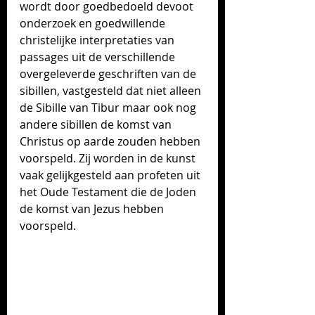
wordt door goedbedoeld devoot 
onderzoek en goedwillende 
christelijke interpretaties van 
passages uit de verschillende 
overgeleverde geschriften van de 
sibillen, vastgesteld dat niet alleen 
de Sibille van Tibur maar ook nog 
andere sibillen de komst van 
Christus op aarde zouden hebben 
voorspeld. Zij worden in de kunst 
vaak gelijkgesteld aan profeten uit 
het Oude Testament die de Joden 
de komst van Jezus hebben 
voorspeld. 