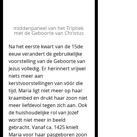
middenpaneel van het Triptiek 
met de Geboorte van Christus
Na het eerste kwart van de 15de 
eeuw verandert de gebruikelijke 
voorstelling van de Geboorte van 
Jezus volledig. Er herinnert vrijwel 
niets meer aan 
kerstvoorstellingen van vóór die 
tijd. Maria ligt niet meer op haar 
kraambed en drukt haar zoon niet 
meer liefdevol tegen zich aan. Ook 
de huishoudelijke rol van Jozef 
wordt niet meer in beeld 
gebracht. Vanaf ca. 1425 knielt 
Maria voor haar pasgeboren zoon 