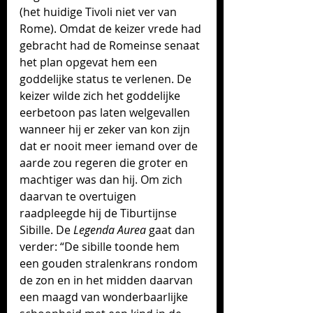
(het huidige Tivoli niet ver van 
Rome). Omdat de keizer vrede had 
gebracht had de Romeinse senaat 
het plan opgevat hem een 
goddelijke status te verlenen. De 
keizer wilde zich het goddelijke 
eerbetoon pas laten welgevallen 
wanneer hij er zeker van kon zijn 
dat er nooit meer iemand over de 
aarde zou regeren die groter en 
machtiger was dan hij. Om zich 
daarvan te overtuigen 
raadpleegde hij de Tiburtijnse 
Sibille. De 
Legenda Aurea
 gaat dan 
verder: “De sibille toonde hem 
een gouden stralenkrans rondom 
de zon en in het midden daarvan 
een maagd van wonderbaarlijke 