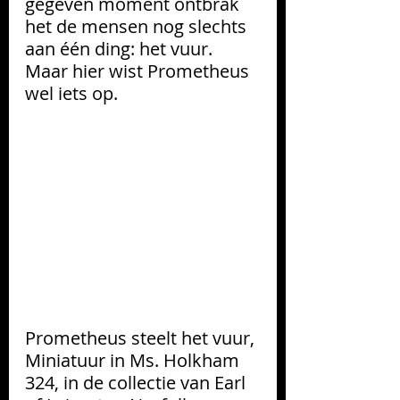
gegeven moment ontbrak 
het de mensen nog slechts 
aan één ding: het vuur. 
Maar hier wist Prometheus 
wel iets op. 
Prometheus steelt het vuur, 
Miniatuur in Ms. Holkham 
324, in de collectie van Earl 