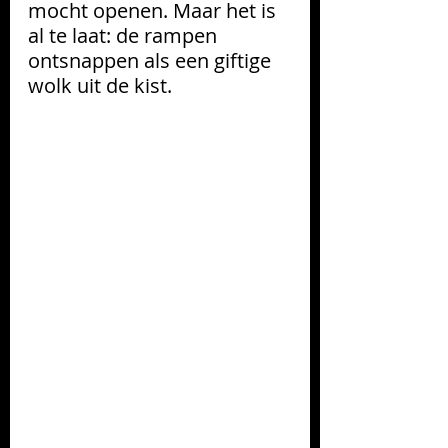
mocht openen. Maar het is 
al te laat: de rampen 
ontsnappen als een giftige 
wolk uit de kist.