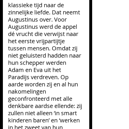
klassieke tijd naar de 
zinnelijke liefde. Dat neemt 
Augustinus over. Voor 
Augustinus werd de appel 
dé vrucht die verwijst naar 
het eerste vrijpartijtje 
tussen mensen. Omdat zij 
niet geluisterd hadden naar 
hun schepper werden 
Adam en Eva uit het 
Paradijs verdreven. Op 
aarde worden zij en al hun 
nakomelingen 
geconfronteerd met alle 
denkbare aardse ellende: zij 
zullen niet alleen ‘in smart 
kinderen baren’ en ‘werken 
in het zweet van hun 