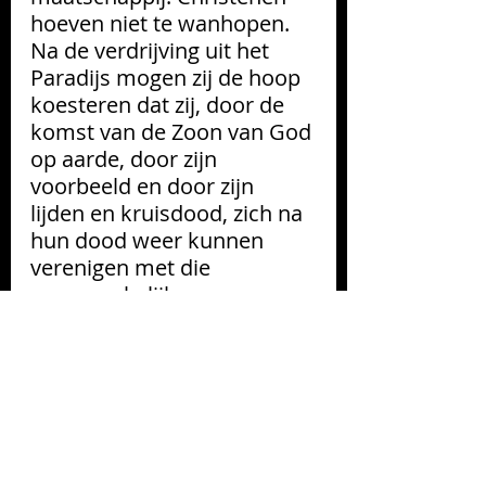
hoeven niet te wanhopen. 
Na de verdrijving uit het 
Paradijs mogen zij de hoop 
koesteren dat zij, door de 
komst van de Zoon van God 
op aarde, door zijn 
voorbeeld en door zijn 
lijden en kruisdood, zich na 
hun dood weer kunnen 
verenigen met die 
oorspronkelijke 
paradijselijke 
scheppingsharmonie. 