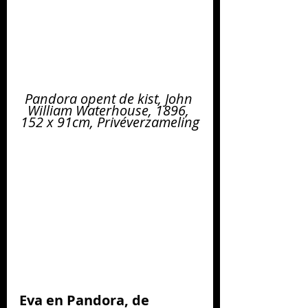
Pandora opent de kist, John 
William Waterhouse, 1896, 
152 x 91cm, Privéverzameling
Eva en Pandora, de 