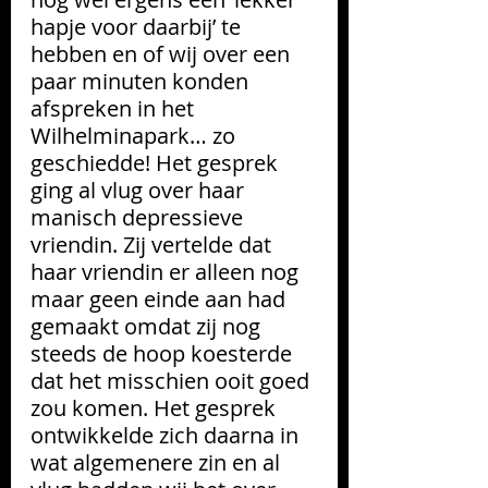
hapje voor daarbij’ te 
hebben en of wij over een 
paar minuten konden 
afspreken in het 
Wilhelminapark… zo 
geschiedde! Het gesprek 
ging al vlug over haar 
manisch depressieve 
vriendin. Zij vertelde dat 
haar vriendin er alleen nog 
maar geen einde aan had 
gemaakt omdat zij nog 
steeds de hoop koesterde 
dat het misschien ooit goed 
zou komen. Het gesprek 
ontwikkelde zich daarna in 
wat algemenere zin en al 