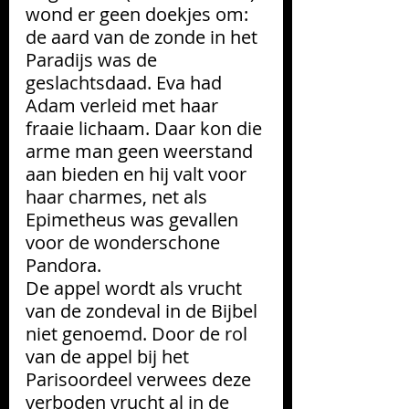
wond er geen doekjes om: 
de aard van de zonde in het 
Paradijs was de 
geslachtsdaad. Eva had 
Adam verleid met haar 
fraaie lichaam. Daar kon die 
arme man geen weerstand 
aan bieden en hij valt voor 
haar charmes, net als 
Epimetheus was gevallen 
voor de wonderschone 
Pandora. 
De appel wordt als vrucht 
van de zondeval in de Bijbel 
niet genoemd. Door de rol 
van de appel bij het 
Parisoordeel verwees deze 
verboden vrucht al in de 