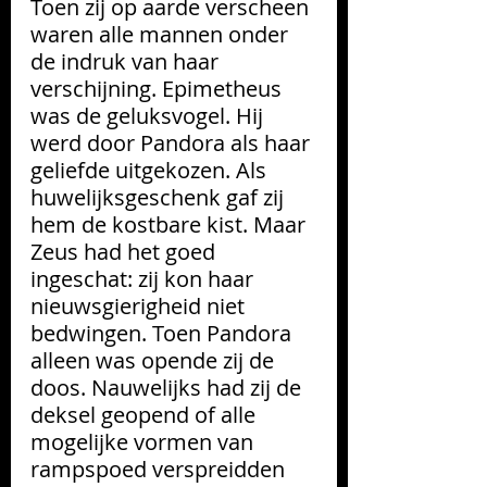
Toen zij op aarde verscheen 
waren alle mannen onder 
de indruk van haar 
verschijning. Epimetheus 
was de geluksvogel. Hij 
werd door Pandora als haar 
geliefde uitgekozen. Als 
huwelijksgeschenk gaf zij 
hem de kostbare kist. Maar 
Zeus had het goed 
ingeschat: zij kon haar 
nieuwsgierigheid niet 
bedwingen. Toen Pandora 
alleen was opende zij de 
doos. Nauwelijks had zij de 
deksel geopend of alle 
mogelijke vormen van 
rampspoed verspreidden 