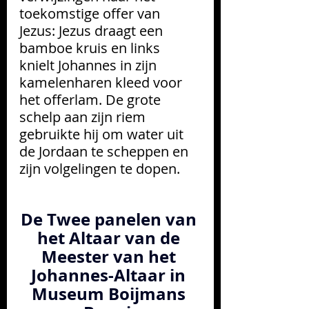
toekomstige offer van 
Jezus: Jezus draagt een 
bamboe kruis en links 
knielt Johannes in zijn 
kamelenharen kleed voor 
het offerlam. De grote 
schelp aan zijn riem 
gebruikte hij om water uit 
de Jordaan te scheppen en 
zijn volgelingen te dopen. 
De Twee panelen van 
het Altaar van de 
Meester van het 
Johannes-Altaar in 
Museum Boijmans 