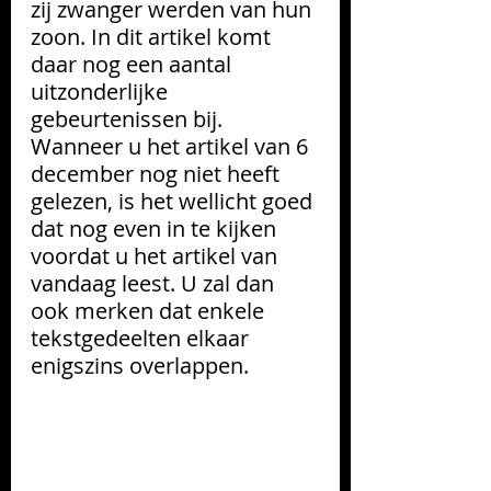
zij zwanger werden van hun 
zoon. In dit artikel komt 
daar nog een aantal 
uitzonderlijke 
gebeurtenissen bij. 
Wanneer u het artikel van 6 
december nog niet heeft 
gelezen, is het wellicht goed 
dat nog even in te kijken 
voordat u het artikel van 
vandaag leest. U zal dan 
ook merken dat enkele 
tekstgedeelten elkaar 
enigszins overlappen.