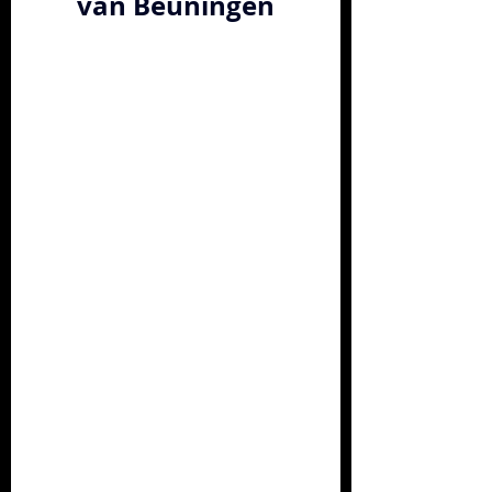
van Beuningen