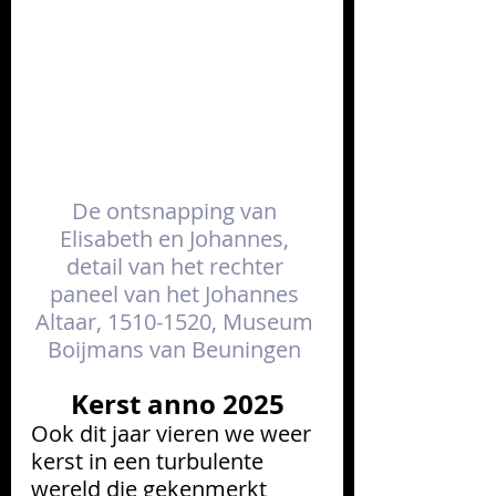
De ontsnapping van 
Elisabeth en Johannes, 
detail van het rechter 
paneel van het Johannes 
Altaar, 1510-1520, Museum 
Boijmans van Beuningen 
Kerst anno 2025
Ook dit jaar vieren we weer 
kerst in een turbulente 
wereld die gekenmerkt 