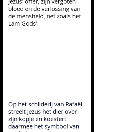
Jezus' offer, zijn vergoten 
bloed en de verlossing van 
de mensheid, net zoals het 
Lam Gods'. 
Op het schilderij van Rafaël  
streelt Jezus het dier over 
zijn kopje en koestert 
daarmee het symbool van 