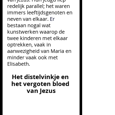
redelijk parallel; het waren 
immers leeftijdsgenoten en 
neven van elkaar.
Er
bestaan nogal wat 
kunstwerken waarop de 
twee kinderen met elkaar 
optrekken, vaak in 
aanwezigheid van Maria en 
minder vaak ook met 
Elisabeth.
Het distelvinkje en 
het vergoten bloed 
van Jezus