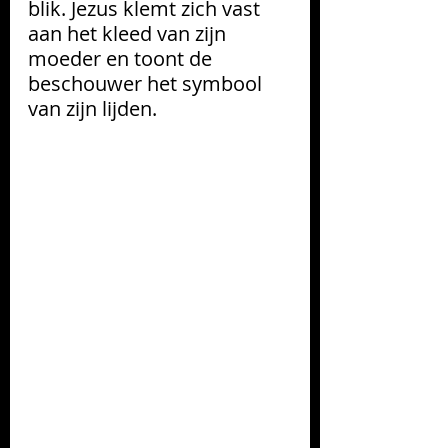
blik. Jezus klemt zich vast 
aan het kleed van zijn 
moeder en toont de 
beschouwer het symbool 
van zijn lijden.