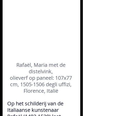
Rafaël, Maria met de 
distelvink, 
olieverf op paneel: 107x77 
cm, 1505-
1506
 degli uffizi, 
Florence, Italië 
Op het schilderij van de 
Italiaanse kunstenaar 