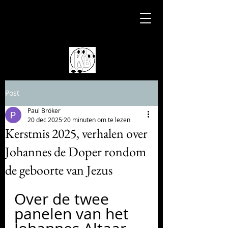
Post
Paul Bröker
20 dec 2025
20 minuten om te lezen
Kerstmis 2025, verhalen over
Johannes de Doper rondom
de geboorte van Jezus
Over de twee 
panelen van het 