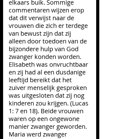
elkaars buik. Sommige 
commentaren wijzen erop 
dat dit verwijst naar de 
vrouwen die zich er terdege 
van bewust zijn dat zij 
alleen door toedoen van de 
bijzondere hulp van God 
zwanger konden worden. 
Elisabeth was onvruchtbaar 
en zij had al een dusdanige 
leeftijd bereikt dat het 
zuiver menselijk gesproken 
was uitgesloten dat zij nog 
kinderen zou krijgen. (Lucas 
1: 7 en 18). Beide vrouwen 
waren op een ongewone 
manier zwanger geworden. 
Maria werd zwanger 