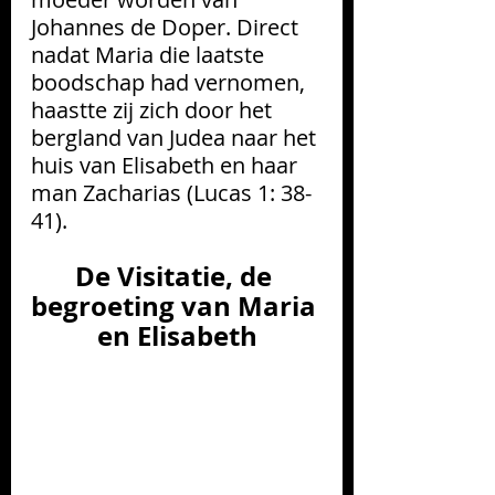
Johannes de Doper. Direct 
nadat Maria die laatste 
boodschap had vernomen, 
haastte zij zich door het 
bergland van Judea naar het 
huis van Elisabeth en haar 
man Zacharias (Lucas 1: 38-
41).
De Visitatie, de 
begroeting van Maria 
en Elisabeth