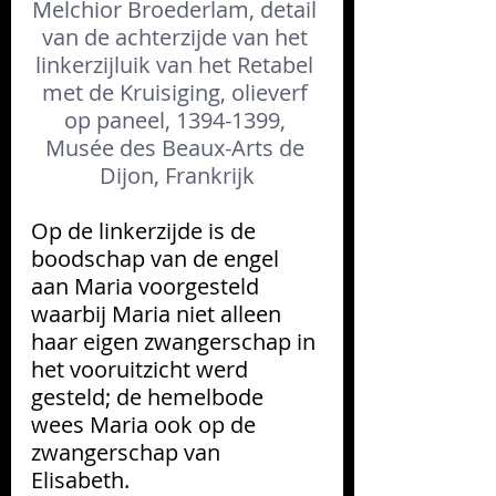
Melchior Broederlam, detail 
van de achterzijde van het 
linkerzijluik van het Retabel 
met de Kruisiging, olieverf 
op paneel, 1394-1399, 
Musée des Beaux-Arts de 
Dijon, Frankrijk
Op de linkerzijde is de 
boodschap van de engel 
aan Maria voorgesteld 
waarbij Maria niet alleen 
haar eigen zwangerschap in 
het vooruitzicht werd 
gesteld; de hemelbode 
wees Maria ook op de 
zwangerschap van 
Elisabeth.