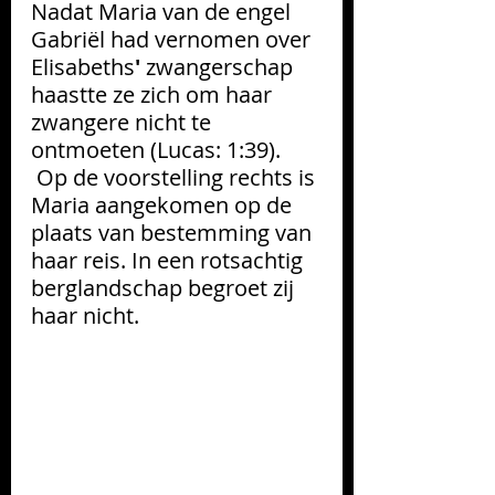
Nadat Maria van de engel 
Gabriël had vernomen over 
Elisabeths
'
 zwangerschap 
haastte ze zich om haar 
zwangere nicht te 
ontmoeten (Lucas: 1:39).
Op de voorstelling rechts is 
Maria aangekomen op de 
plaats van bestemming van 
haar reis. In een rotsachtig 
berglandschap begroet zij 
haar nicht.