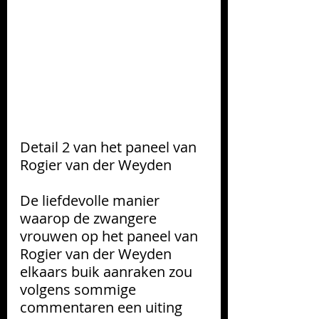
Detail 2 van het paneel van 
Rogier van der Weyden
De liefdevolle manier 
waarop de zwangere 
vrouwen op het paneel van 
Rogier van der Weyden 
elkaars buik aanraken zou 
volgens sommige 
commentaren een uiting 