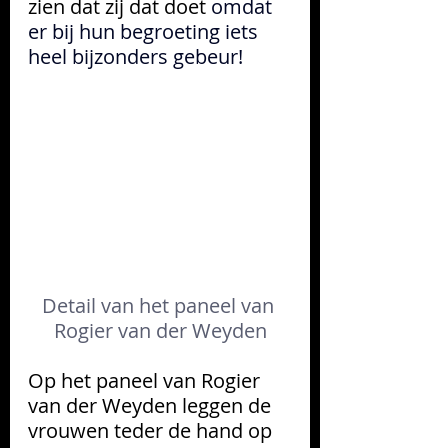
zien dat zij dat doet 
omdat 
er bij hun begroeting iets 
heel bijzonders gebeur!
Detail van het paneel van 
Rogier van der Weyden
Op het paneel van Rogier 
van der Weyden leggen de 
vrouwen teder de hand op 