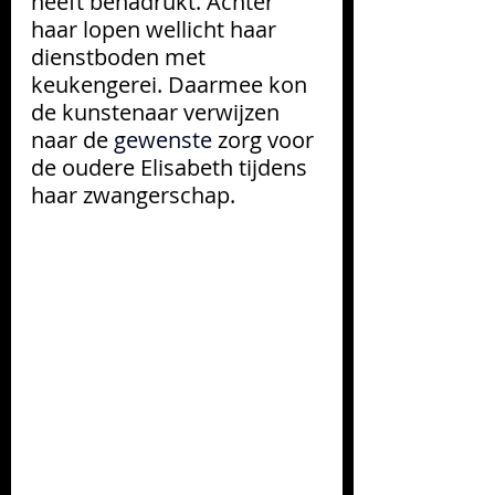
heeft benadrukt. Achter 
haar lopen wellicht haar 
dienstboden met 
keukengerei. Daarmee kon 
de kunstenaar verwijzen 
naar de
gewenste
zorg voor 
de oudere Elisabeth tijdens 
haar zwangerschap.