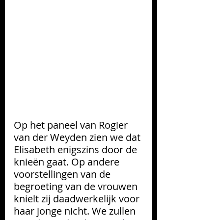
Op het paneel van Rogier 
van der Weyden zien we dat 
Elisabeth enigszins door de 
knieën
gaat. Op andere 
voorstellingen van de 
begroeting van de vrouwen 
knielt zij daadwerkelijk voor 
haar jonge nicht. We zullen 