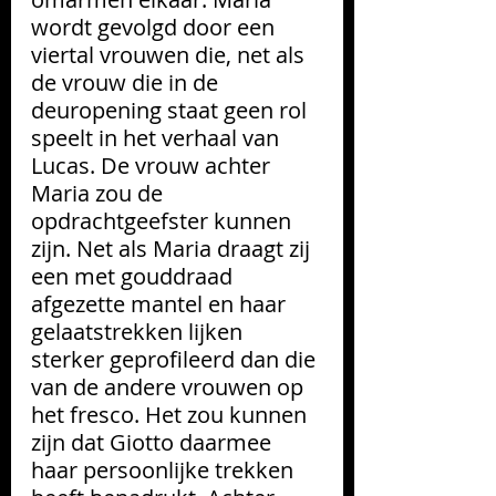
wordt gevolgd door een 
viertal vrouwen die, net als 
de vrouw die in de 
deuropening staat geen rol 
speelt in het verhaal van 
Lucas. De vrouw achter 
Maria zou de 
opdrachtgeefster kunnen 
zijn. Net als Maria draagt zij 
een met gouddraad 
afgezette mantel en haar 
gelaatstrekken lijken 
sterker geprofileerd dan die 
van de andere vrouwen op 
het fresco. Het zou kunnen 
zijn dat Giotto daarmee 
haar persoonlijke trekken 