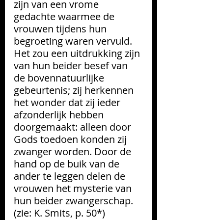
zijn van een vrome 
gedachte waarmee de 
vrouwen tijdens hun 
begroeting waren vervuld. 
Het zou een uitdrukking zijn 
van hun beider besef van 
de bovennatuurlijke 
gebeurtenis; zij herkennen 
het wonder dat zij ieder 
afzonderlijk hebben 
doorgemaakt: alleen door 
Gods toedoen konden zij 
zwanger worden. Door de 
hand op de buik van de 
ander te leggen delen de 
vrouwen het mysterie van 
hun beider zwangerschap. 
(zie: K. Smits, p. 50*)