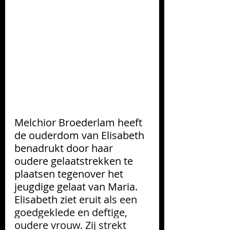
Melchior Broederlam heeft 
de ouderdom van Elisabeth 
benadrukt door haar 
oudere gelaatstrekken
te 
plaatsen tegenover het 
jeugdige gelaat
van Maria. 
Elisabeth ziet eruit 
als een 
goedgeklede en deftige, 
oudere vrouw. Zij strekt 