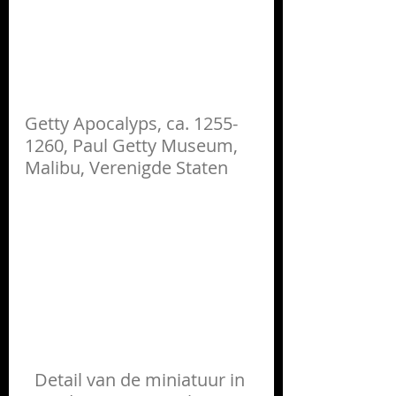
Getty Apocalyps, ca. 1255-
1260, Paul Getty Museum, 
Malibu, Verenigde Staten
Detail van de miniatuur in 