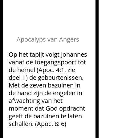
Apocalyps van Angers  
Op het tapijt volgt Johannes 
vanaf de toegangspoort tot 
de hemel (Apoc. 4:1, zie 
deel II) de gebeurtenissen. 
Met de zeven bazuinen in 
de hand zijn de engelen in 
afwachting van het 
moment dat God opdracht 
geeft de bazuinen te laten 
schallen. (Apoc. 8: 6)