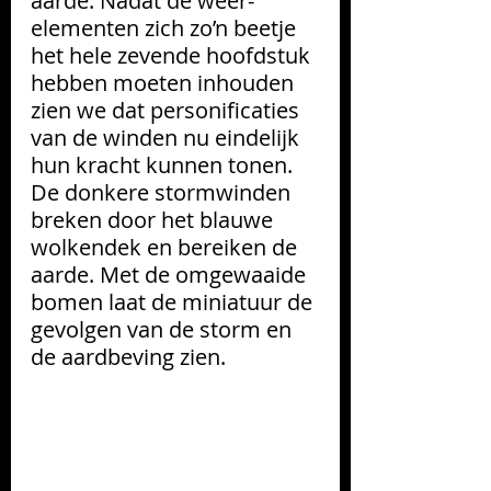
aarde. Nadat de weer-
elementen zich zo’n beetje 
het hele zevende hoofdstuk 
hebben moeten inhouden 
zien we dat personificaties 
van de winden nu eindelijk 
hun kracht kunnen tonen. 
De donkere stormwinden 
breken door het blauwe 
wolkendek en bereiken de 
aarde. Met de omgewaaide 
bomen laat de miniatuur de 
gevolgen van de storm en 
de aardbeving zien.