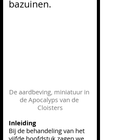
bazuinen.
De aardbeving, miniatuur in 
de Apocalyps van de 
Cloisters
Inleiding
Bij de behandeling van het 
vijfde hoofdstuk zagen we 