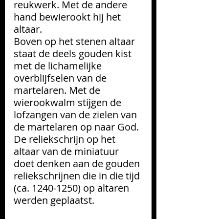
reukwerk. Met de andere 
hand bewierookt hij het 
altaar.
Boven op het stenen altaar 
staat de deels gouden kist 
met de lichamelijke 
overblijfselen van de 
martelaren. Met de 
wierookwalm stijgen de 
lofzangen van de zielen van 
de martelaren op naar God.
De reliekschrijn op het 
altaar van de miniatuur 
doet denken aan de gouden 
reliekschrijnen die in die tijd 
(ca. 1240-1250) op altaren 
werden geplaatst.