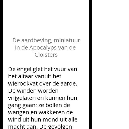
 De aardbeving, miniatuur 
in de Apocalyps van de 
Cloisters
De engel giet het vuur van 
het altaar vanuit het 
wierookvat over de aarde. 
De winden worden 
vrijgelaten en kunnen hun 
gang gaan; ze bollen de 
wangen en wakkeren de 
wind uit hun mond uit alle 
macht aan. De gevolgen 