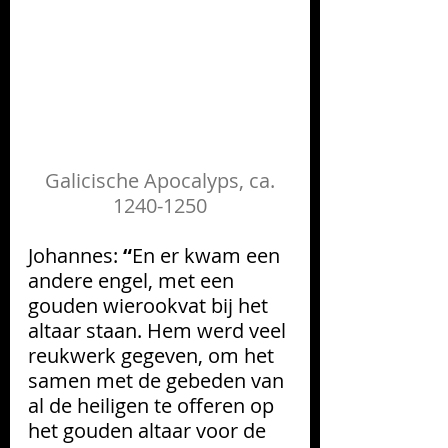
Galicische Apocalyps, ca. 
1240-1250
Johannes: 
“
En er kwam een 
andere engel, met een 
gouden wierookvat bij het 
altaar staan. Hem werd veel 
reukwerk gegeven, om het 
samen met de gebeden van 
al de heiligen te offeren op 
het gouden altaar voor de 