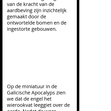
van de kracht van de 
aardbeving zijn inzichtelijk 
gemaakt door de 
ontwortelde bomen en de 
ingestorte gebouwen.
Op de miniatuur in de 
Galicische Apocalyps zien 
we dat de engel het 
wierookvat leeggiet over de 