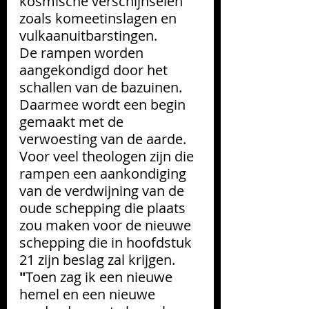
kosmische verschijnselen 
zoals komeetinslagen en 
vulkaanuitbarstingen. 
De rampen worden 
aangekondigd door het 
schallen van de bazuinen. 
Daarmee wordt een begin 
gemaakt met de 
verwoesting van de aarde. 
Voor veel theologen zijn die 
rampen een aankondiging 
van de verdwijning van de 
oude schepping die plaats 
zou maken voor de nieuwe 
schepping die in hoofdstuk 
21 zijn beslag zal krijgen. 
"
Toen zag ik een nieuwe 
hemel en een nieuwe 