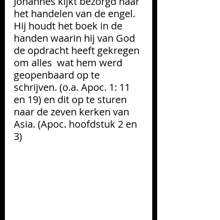
Johannes kijkt bezorgd naar 
het handelen van de engel. 
Hij houdt het boek in de 
handen waarin hij van God 
de opdracht heeft gekregen 
om alles  wat hem werd 
geopenbaard op te 
schrijven. (o.a. Apoc. 1: 11 
en 19) en dit op te sturen 
naar de zeven kerken van 
Asia. (Apoc. hoofdstuk 2 en 
3)