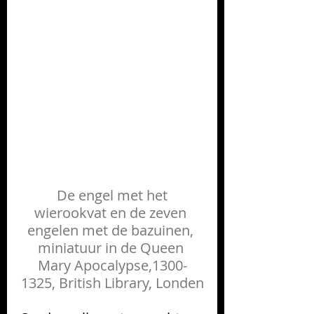
 De engel met het 
wierookvat en de zeven 
engelen met de bazuinen, 
miniatuur in de Queen 
Mary Apocalypse,1300-
1325, British Library, Londen