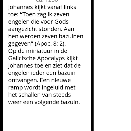
Johannes kijkt vanaf links 
toe: 
“
Toen zag ik zeven 
engelen die voor Gods 
aangezicht stonden. Aan 
hen werden zeven bazuinen 
gegeven
” 
(Apoc. 8: 2).
Op de miniatuur in de 
Galicische Apocalyps kijkt 
Johannes toe en ziet dat de 
engelen ieder een bazuin 
ontvangen. Een nieuwe 
ramp wordt ingeluid met 
het schallen van steeds 
weer een volgende bazuin.