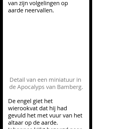
van zijn volgelingen op 
aarde neervallen.
Detail van een miniatuur in 
de Apocalyps van Bamberg.
De engel giet het 
wierookvat dat hij had 
gevuld het met vuur van het 
altaar op de aarde. 