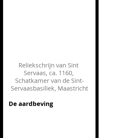
Reliekschrijn van Sint 
Servaas, ca. 1160, 
Schatkamer van de Sint-
Servaasbasiliek, Maastricht
De aardbeving