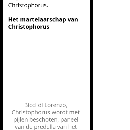
Christophorus. 
Het martelaarschap van 
Christophorus
Bicci di Lorenzo, 
Christophorus wordt met 
pijlen beschoten, paneel 
van de predella van het 