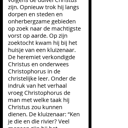
zijn. Opnieuw trok hij langs 
dorpen en steden en 
onherbergzame gebieden 
op zoek naar de machtigste 
vorst op aarde. Op zijn 
zoektocht kwam hij bij het 
huisje van een kluizenaar. 
De heremiet verkondigde 
Christus en onderwees 
Christophorus in de 
christelijke leer. Onder de 
indruk van het verhaal 
vroeg Christophorus de 
man met welke taak hij 
Christus zou kunnen 
dienen. De kluizenaar: “Ken 
je die en die rivier? Veel 