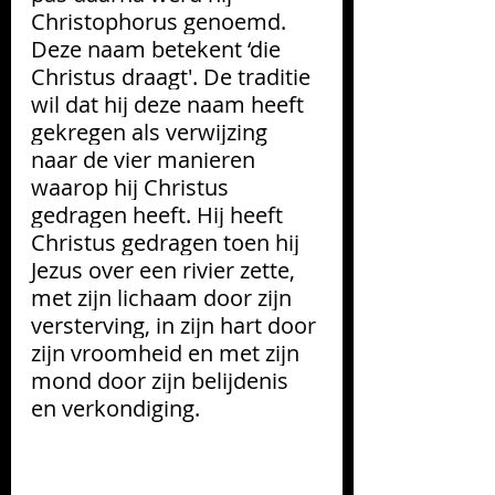
Christophorus genoemd. 
Deze naam betekent ‘die 
Christus draagt'. De traditie 
wil dat hij deze naam heeft 
gekregen als verwijzing 
naar de vier manieren 
waarop hij Christus 
gedragen heeft. Hij heeft 
Christus gedragen toen hij 
Jezus over een rivier zette, 
met zijn lichaam door zijn 
versterving, in zijn hart door 
zijn vroomheid en met zijn 
mond door zijn belijdenis 
en verkondiging.