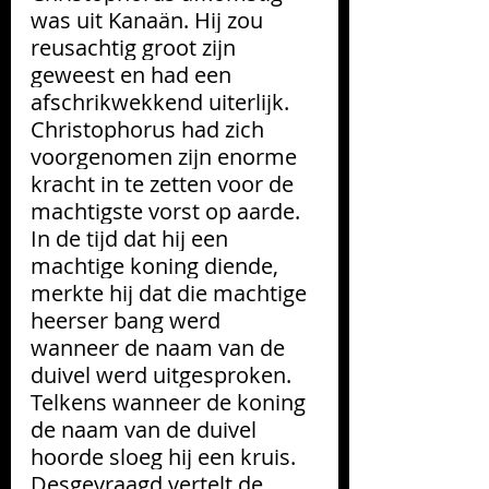
was uit Kanaän. Hij zou 
reusachtig groot zijn 
geweest en had een  
afschrikwekkend uiterlijk. 
Christophorus had zich 
voorgenomen zijn enorme 
kracht in te zetten voor de 
machtigste vorst op aarde. 
In de tijd dat hij een 
machtige koning diende, 
merkte hij dat die machtige 
heerser bang werd 
wanneer de naam van de 
duivel werd uitgesproken. 
Telkens wanneer de koning 
de naam van de duivel 
hoorde sloeg hij een kruis. 
Desgevraagd vertelt de 