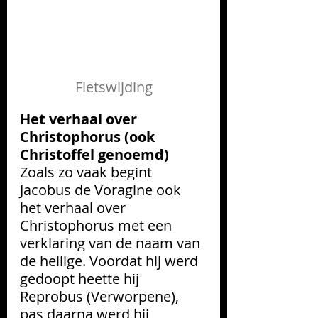
Fietswijding
Het verhaal over 
Christophorus (ook 
Christoffel genoemd)
Zoals zo vaak begint 
Jacobus de Voragine ook 
het verhaal over 
Christophorus met een 
verklaring van de naam van 
de heilige. Voordat hij werd 
gedoopt heette hij 
Reprobus (Verworpene), 
pas daarna werd hij 