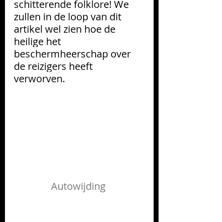
schitterende folklore! We 
zullen in de loop van dit 
artikel wel zien hoe de 
heilige het 
beschermheerschap over 
de reizigers heeft 
verworven. 
Autowijding 