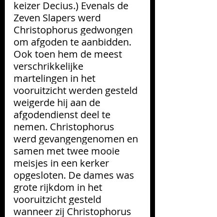
keizer Decius.) Evenals de 
Zeven Slapers werd 
Christophorus gedwongen 
om afgoden te aanbidden. 
Ook toen hem de meest 
verschrikkelijke 
martelingen in het 
vooruitzicht werden gesteld 
weigerde hij aan de 
afgodendienst deel te 
nemen. Christophorus 
werd gevangengenomen en 
samen met twee mooie 
meisjes in een kerker 
opgesloten. De dames was 
grote rijkdom in het 
vooruitzicht gesteld 
wanneer zij Christophorus 