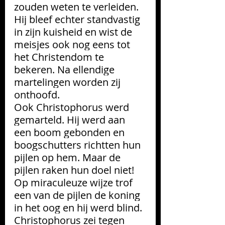
zouden weten te verleiden. 
Hij bleef echter standvastig 
in zijn kuisheid en wist de 
meisjes ook nog eens tot 
het Christendom te 
bekeren. Na ellendige 
martelingen worden zij 
onthoofd. 
Ook Christophorus werd 
gemarteld. Hij werd aan 
een boom gebonden en 
boogschutters richtten hun 
pijlen op hem. Maar de 
pijlen raken hun doel niet! 
Op miraculeuze wijze trof 
een van de pijlen de koning 
in het oog en hij werd blind. 
Christophorus zei tegen 