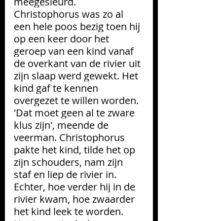
meegesleurd. 
Christophorus was zo al 
een hele poos bezig toen hij 
op een keer door het 
geroep van een kind vanaf 
de overkant van de rivier uit 
zijn slaap werd gewekt. Het 
kind gaf te kennen 
overgezet te willen worden. 
'Dat moet geen al te zware 
klus zijn', meende de 
veerman. Christophorus 
pakte het kind, tilde het op 
zijn schouders, nam zijn 
staf en liep de rivier in. 
Echter, hoe verder hij in de 
rivier kwam, hoe zwaarder 
het kind leek te worden. 