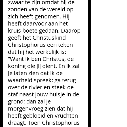
zwaar te zijn omdat hij de 
zonden van de wereld op 
zich heeft genomen. Hij 
heeft daarvoor aan het 
kruis boete gedaan. Daarop 
geeft het Christuskind 
Christophorus een teken 
dat hij het werkelijk is: 
“Want ik ben Christus, de 
koning die jij dient. En ik zal 
je laten zien dat ik de 
waarheid spreek: ga terug 
over de rivier en steek de 
staf naast jouw huisje in de 
grond; dan zal je 
morgenvroeg zien dat hij 
heeft gebloeid en vruchten 
draagt. Toen Christophorus 