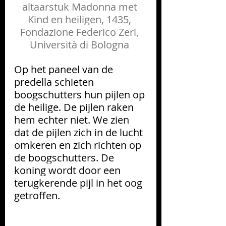
altaarstuk Madonna met 
Kind en heiligen, 1435, 
Fondazione Federico Zeri, 
Università di Bologna 
Op het paneel van de 
predella schieten 
boogschutters hun pijlen op 
de heilige. De pijlen raken 
hem echter niet. We zien 
dat de pijlen zich in de lucht 
omkeren en zich richten op 
de boogschutters. De 
koning wordt door een 
terugkerende pijl in het oog 
getroffen.