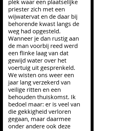
plek waar een plaatselijke 
priester zich met een 
wijwatervat en de daar bij 
behorende kwast langs de 
weg had opgesteld. 
Wanneer je dan rustig aan 
de man voorbij reed werd 
een flinke laag van dat 
gewijd water over het 
voertuig uit gesprenkeld. 
We wisten ons weer een 
jaar lang verzekerd van 
veilige ritten en een 
behouden thuiskomst. Ik 
bedoel maar: er is veel van 
die gekkigheid verloren 
gegaan, maar daarmee 
onder andere ook deze 