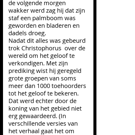
de volgende morgen 
wakker werd zag hij dat zijn 
staf een palmboom was 
geworden en bladeren en 
dadels droeg. 
Nadat dit alles was gebeurd 
trok Christophorus  over de 
wereld om het geloof te 
verkondigen. Met zijn 
prediking wist hij geregeld 
grote groepen van soms 
meer dan 1000 toehoorders 
tot het geloof te bekeren. 
Dat werd echter door de 
koning van het gebied niet 
erg gewaardeerd. (In 
verschillende versies van 
het verhaal gaat het om 