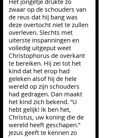
Het jongetje drukte zo 
zwaar op de schouders van 
de reus dat hij bang was 
deze overtocht niet te zullen 
overleven. Slechts met 
uiterste inspanningen en 
volledig uitgeput weet 
Christophorus de overkant 
te bereiken. Hij zei tot het 
kind dat het erop had 
geleken alsof hij de hele 
wereld op zijn schouders 
had gedragen. Dan maakt 
het kind zich bekend. “U 
hebt gelijk! Ik ben het, 
Christus, uw koning die de 
wereld heeft geschapen.” 
Jezus geeft te kennen zo 