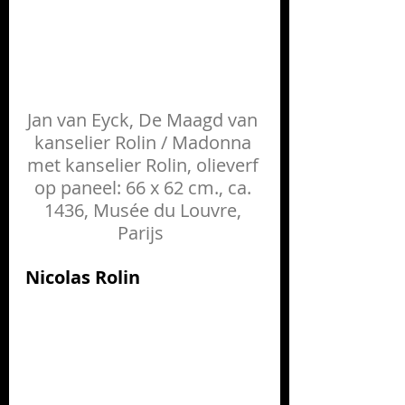
Jan van Eyck, De Maagd van 
kanselier Rolin / Madonna 
met kanselier Rolin, olieverf 
op paneel: 66 x 62 cm., ca. 
1436, Musée du Louvre, 
Parijs  
Nicolas Rolin