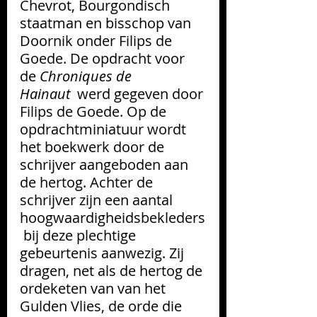
Chevrot
, Bourgondisch 
staatman en bisschop van 
Doornik onder Filips de 
Goede. De opdracht voor 
de 
Chroniques de 
Hainaut
  werd gegeven door 
Filips de Goede. Op de 
opdrachtminiatuur wordt 
het boekwerk door de 
schrijver aangeboden aan 
de hertog. Achter de 
schrijver zijn een aantal 
hoogwaardigheidsbekleders
 bij deze plechtige 
gebeurtenis aanwezig. Zij 
dragen, net als de hertog de 
ordeketen van van het 
Gulden Vlies, de orde die 