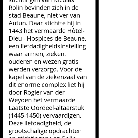
Rolin bevinden zich in de 
stad Beaune, niet ver van 
Autun. Daar stichtte hij in 
1443 het vermaarde Hôtel-
Dieu - Hospices de Beaune, 
een liefdadigheidsinstelling 
waar armen, zieken, 
ouderen en wezen gratis 
werden verzorgd. Voor de 
kapel van de ziekenzaal van 
dit enorme complex liet hij 
door Rogier van der 
Weyden het vermaarde 
Laatste Oordeel-altaarstuk 
(1445-1450) vervaardigen.
Deze liefdadigheid, de 
grootschalige opdrachten 