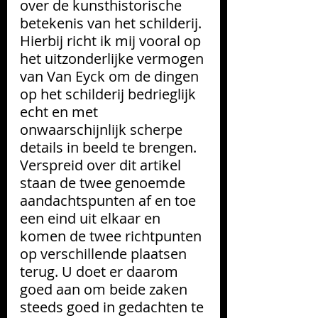
over de kunsthistorische 
betekenis van het schilderij. 
Hierbij richt ik mij vooral op 
het uitzonderlijke vermogen 
van Van Eyck om de dingen 
op het schilderij bedrieglijk 
echt en met 
onwaarschijnlijk scherpe 
details 
in beeld te brengen. 
Verspreid over dit artikel 
staan de twee genoemde 
aandachtspunten af en toe 
een eind uit elkaar en 
komen de twee richtpunten 
op verschillende plaatsen 
terug. U doet er daarom 
goed aan om beide zaken 
steeds goed
in gedachten te 