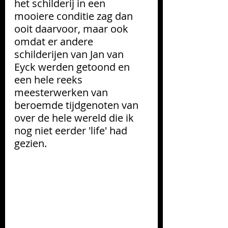
het schilderij in een 
mooiere conditie zag dan 
ooit daarvoor, maar ook 
omdat er andere 
schilderijen van Jan van 
Eyck werden getoond en 
een hele reeks 
meesterwerken van 
beroemde tijdgenoten van 
over de hele wereld die ik 
nog niet eerder 'life' had 
gezien.