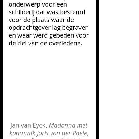
onderwerp voor een 
schilderij dat was bestemd 
voor de plaats waar de 
opdrachtgever lag begraven 
en waar werd gebeden voor 
de ziel van de overledene.
Jan van Eyck, 
Madonna met 
kanunnik Joris van der Paele
, 