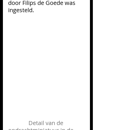
door Filips de Goede was 
ingesteld. 
Detail van de 