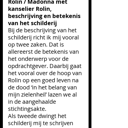
Rolin / Madonna met 
kanselier Rolin, 
beschrijving en betekenis 
van het schilderij 
Bij de beschrijving van het 
schilderij richt ik mij vooral 
op twee zaken. Dat is 
allereerst de betekenis van 
het onderwerp voor de 
opdrachtgever. Daarbij gaat 
het vooral over de hoop van 
Rolin op een goed leven na 
de dood ‘in het belang van 
mijn zielenheil’ lazen we al 
in de aangehaalde 
stichtingsakte. 
Als tweede dwingt het 
schilderij mij te schrijven 