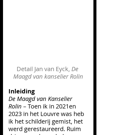
Detail Jan van Eyck, 
De 
Maagd van kanselier Rolin
Inleiding
De Maagd van Kanselier 
Rolin
 – Toen ik in 2021en 
2023 in het Louvre was heb 
ik het schilderij gemist, het 
werd gerestaureerd. Ruim 