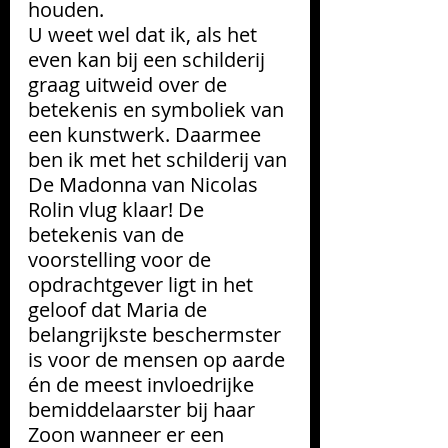
houden.
U weet wel dat ik, als het 
even kan bij een schilderij 
graag uitweid over de 
betekenis en symboliek van 
een kunstwerk. Daarmee 
ben ik met het schilderij van 
De Madonna van Nicolas 
Rolin vlug klaar! De 
betekenis van de 
voorstelling voor de 
opdrachtgever ligt in het 
geloof dat Maria de 
belangrijkste beschermster 
is voor de mensen op aarde 
én de meest invloedrijke 
bemiddelaarster bij haar 
Zoon wanneer er een 