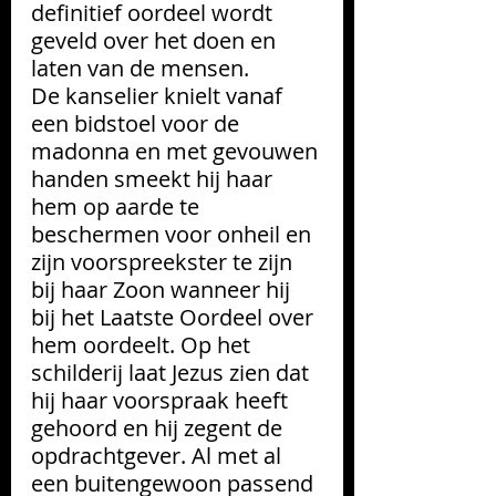
definitief oordeel wordt 
geveld over het doen en 
laten van de mensen. 
De kanselier knielt vanaf 
een bidstoel voor de 
madonna en met gevouwen 
handen smeekt hij haar 
hem op aarde te 
beschermen voor onheil en 
zijn voorspreekster te zijn 
bij haar Zoon wanneer hij 
bij het Laatste Oordeel over 
hem oordeelt. Op het 
schilderij laat Jezus zien dat 
hij haar voorspraak heeft 
gehoord en hij zegent de 
opdrachtgever. Al met al 
een buitengewoon passend 