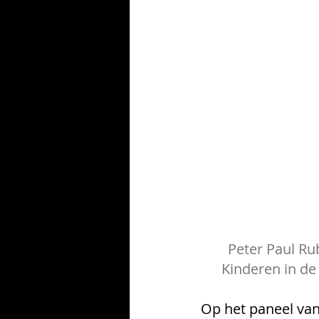
Peter Paul Ru
Kinderen in de
Op het paneel van