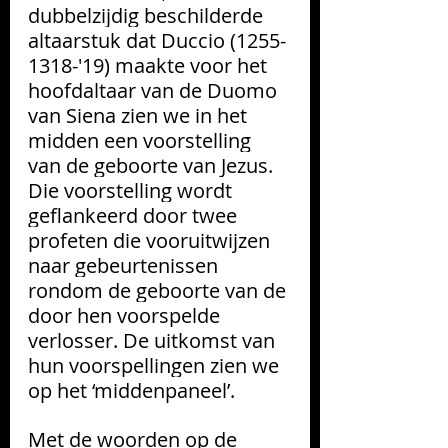
dubbelzijdig beschilderde 
altaarstuk dat Duccio (1255-
1318-'19) maakte voor het 
hoofdaltaar van de Duomo 
van Siena zien we in het 
midden een voorstelling 
van de geboorte van Jezus. 
Die voorstelling wordt 
geflankeerd door twee 
profeten die vooruitwijzen 
naar gebeurtenissen 
rondom de geboorte van de 
door hen voorspelde 
verlosser. De uitkomst van 
hun voorspellingen zien we 
op het ‘middenpaneel’.
Met de woorden op de 