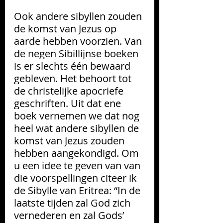
Ook andere sibyllen zouden 
de komst van Jezus op 
aarde hebben voorzien. Van 
de negen Sibillijnse boeken 
is er slechts één bewaard 
gebleven. Het behoort tot 
de christelijke apocriefe 
geschriften. Uit dat ene 
boek vernemen we dat nog 
heel wat andere sibyllen de 
komst van Jezus zouden 
hebben aangekondigd. 
Om 
u een idee te geven van van 
die voorspellingen citeer ik 
de Sibylle van Eritrea: “In de 
laatste tijden zal God zich 
vernederen en zal Gods’ 