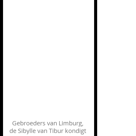
Gebroeders van Limburg, 
de Sibylle van Tibur kondigt 