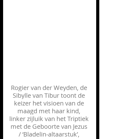
Rogier van der Weyden, de 
Sibylle van Tibur toont de 
keizer het visioen van de 
maagd met haar kind, 
linker zijluik van het Triptiek 
met de Geboorte van Jezus 
/ ‘Bladelin-altaarstuk’, 