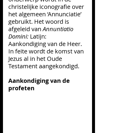
christelijke iconografie over 
het algemeen ‘Annunciatie’ 
gebruikt. Het woord is 
afgeleid van 
Annuntiatio 
Domini: 
Latijn: 
Aankondiging van de Heer.
In feite wordt de komst van 
Jezus al in het Oude 
Testament aangekondigd.
Aankondiging van de 
profeten