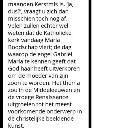
maanden Kerstmis is. ‘Ja, 
dus?’, vraagt u zich dan 
misschien toch nog af. 
Velen zullen echter wel 
weten dat de Katholieke 
kerk vandaag Maria 
Boodschap viert; de dag 
waarop de engel Gabriël 
Maria te kennen geeft dat 
God haar heeft uitverkoren 
om de moeder van zijn 
zoon te worden. Het thema 
zou in de Middeleeuwen en 
de vroege Renaissance 
uitgroeien tot het meest 
voorkomende onderwerp in 
de christelijke beeldende 
kunst.