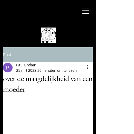
Post
Paul Bröker
25 mrt 2023
26 minuten om te lezen
over de maagdelijkheid van een
moeder