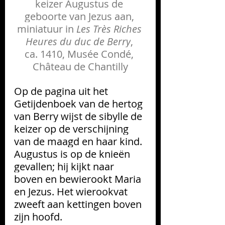
keizer Augustus de 
geboorte van Jezus aan, 
miniatuur in 
Les Très Riches 
Heures du duc de Berry
, 
ca. 1410, Musée Condé, 
Château de Chantilly
Op de pagina uit het 
Getijdenboek van de hertog 
van Berry wijst de sibylle de 
keizer op de verschijning 
van de maagd en haar kind. 
Augustus is op de knieën 
gevallen; hij kijkt naar 
boven en bewierookt Maria 
en Jezus. Het wierookvat 
zweeft aan kettingen boven 
zijn hoofd.