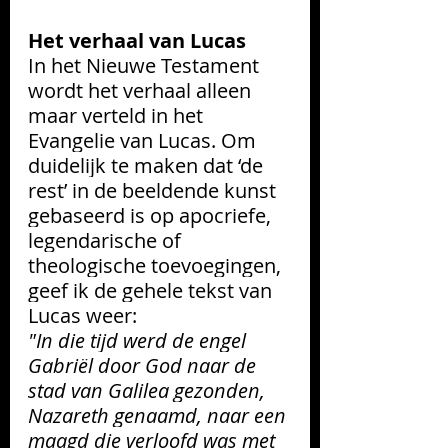
Het verhaal van Lucas
In het Nieuwe Testament 
wordt het verhaal alleen 
maar verteld in het 
Evangelie van Lucas. Om 
duidelijk te maken dat ‘de 
rest’ in de beeldende kunst 
gebaseerd is op apocriefe, 
legendarische of 
theologische toevoegingen, 
geef ik de gehele tekst van 
Lucas weer:
"In die tijd werd de engel 
Gabriël door God naar de 
stad van Galilea gezonden, 
Nazareth genaamd, naar een 
maagd die verloofd was met 