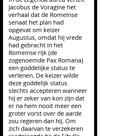
Jacobus de Voragine het 
verhaal dat de Romeinse 
senaat het plan had 
opgevat om keizer 
Augustus, omdat hij vrede 
had gebracht in het 
Romeinse rijk (de 
zogenoemde Pax Romana) 
een goddelijke status te 
verlenen. De keizer wilde 
deze goddelijk status 
slechts accepteren wanneer 
hij er zeker van kon zijn dat 
er na hem nooit meer een 
groter vorst over de aarde 
zou regeren dan hij. Om 
zich daarvan te verzekeren 