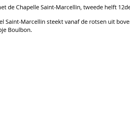
t de Chapelle Saint-Marcellin, tweede helft 12
 Saint-Marcellin steekt vanaf de rotsen uit bove
je Boulbon. 