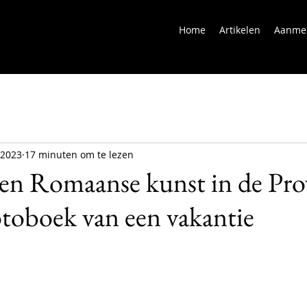
Home
Artikelen
Aanme
 2023
17 minuten om te lezen
en Romaanse kunst in de Pro
Fotoboek van een vakantie