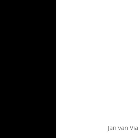
Jan van Vi