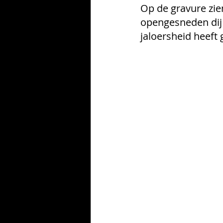
Op de gravure zie
opengesneden dij 
jaloersheid heeft