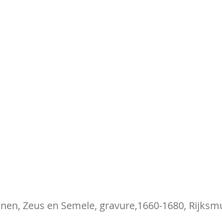
anen, Zeus en Semele, gravure,1660-1680, Rijks