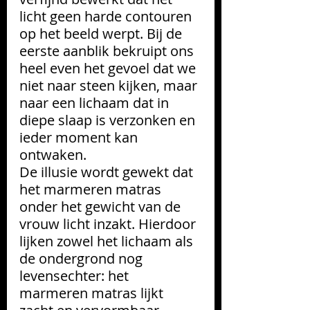
licht geen harde contouren 
op het beeld werpt. Bij de 
eerste aanblik bekruipt ons 
heel even het gevoel dat we 
niet naar steen kijken, maar 
naar een lichaam dat in 
diepe slaap is verzonken en 
ieder moment kan 
ontwaken.
De illusie wordt gewekt dat 
het marmeren matras 
onder het gewicht van de 
vrouw licht inzakt. Hierdoor 
lijken zowel het lichaam als 
de ondergrond nog 
levensechter: het 
marmeren matras lijkt 