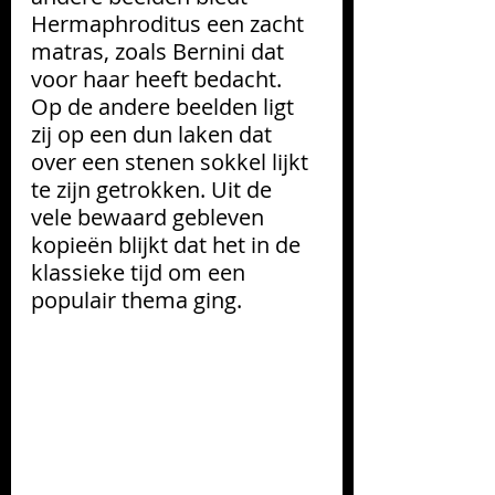
Hermaphroditus een zacht 
matras, zoals Bernini dat 
voor haar heeft bedacht. 
Op de andere beelden ligt 
zij op een dun laken dat 
over een stenen sokkel lijkt 
te zijn getrokken. Uit de 
vele bewaard gebleven 
kopieën blijkt dat het in de 
klassieke tijd om een 
populair thema ging.