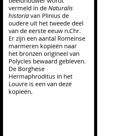
beeldhouwer wordt 
vermeld in de 
Naturalis 
historia
 van Plinius de 
oudere uit het tweede deel 
van de eerste eeuw n.Chr. 
Er zijn een aantal Romeinse 
marmeren kopieën naar 
het bronzen origineel van 
Polycles bewaard gebleven. 
De Borghese 
Hermaphroditus in het 
Louvre is een van deze 
kopieën.