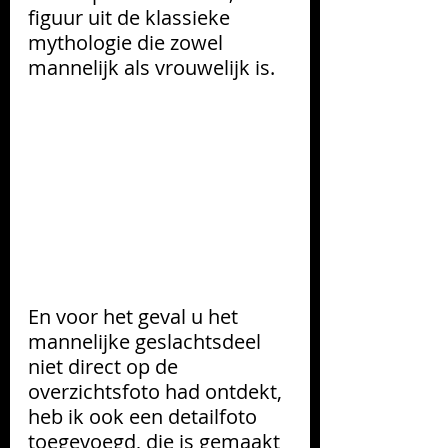
figuur uit de klassieke 
mythologie die zowel 
mannelijk als vrouwelijk is.
En voor het geval u het 
mannelijke geslachtsdeel 
niet direct op de 
overzichtsfoto had ontdekt, 
heb ik ook een detailfoto 
toegevoegd, die is gemaakt 